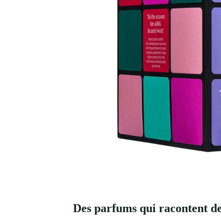
Des parfums qui racontent de