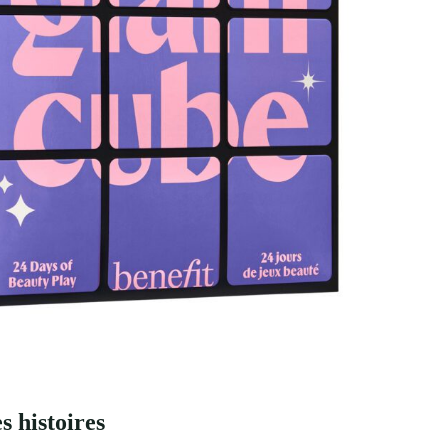
s histoires