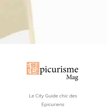
Le City Guide chic des
Epicuriens