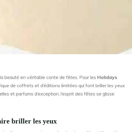
a beauté en véritable conte de fêtes. Pour les
Holidays
que de coffrets et d’éditions limitées qui font briller les yeux
elles et parfums d’exception, l’esprit des fêtes se glisse
ire briller les yeux