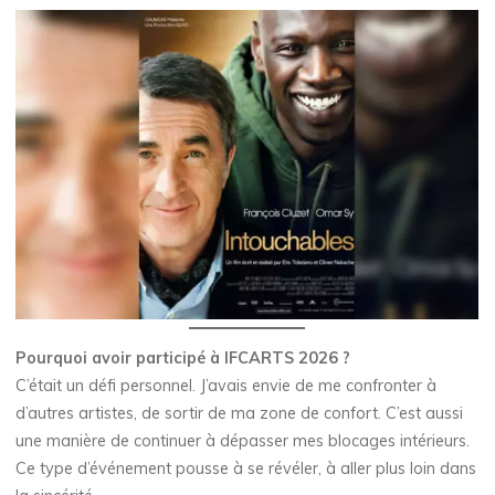
Pourquoi avoir participé à IFCARTS 2026 ?
C’était un défi personnel. J’avais envie de me confronter à
d’autres artistes, de sortir de ma zone de confort. C’est aussi
une manière de continuer à dépasser mes blocages intérieurs.
Ce type d’événement pousse à se révéler, à aller plus loin dans