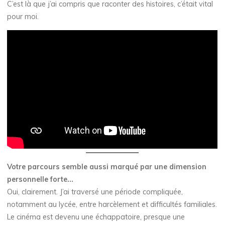
C’est là que j’ai compris que raconter des histoires, c’était vital
pour moi.
Votre parcours semble aussi marqué par une dimension
personnelle forte…
Oui, clairement. J’ai traversé une période compliquée,
notamment au lycée, entre harcèlement et difficultés familiales.
Le cinéma est devenu une échappatoire, presque une