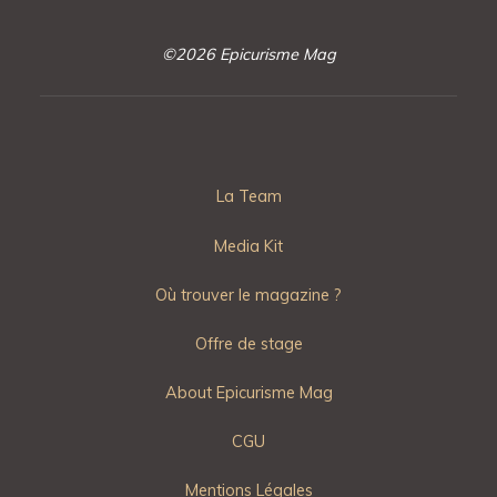
©2026 Epicurisme Mag
La Team
Media Kit
Où trouver le magazine ?
Offre de stage
About Epicurisme Mag
CGU
Mentions Légales