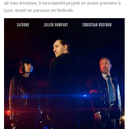
de mes émotions. Il sera bientôt projeté en avant-première à
Lyon, avant un parcours en festivals.