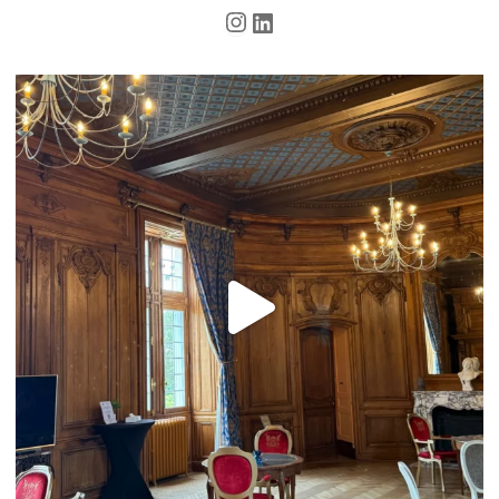
Instagram
LinkedIn