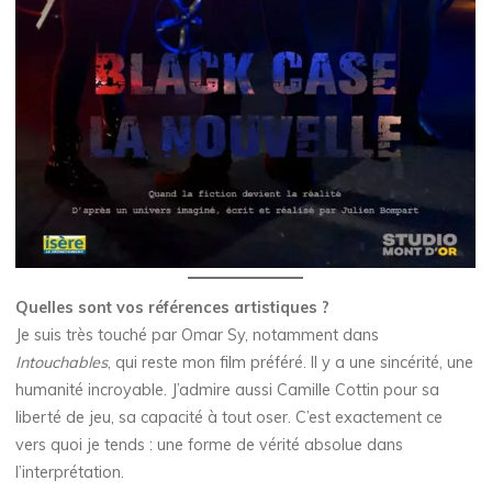
Quelles sont vos références artistiques ?
Je suis très touché par Omar Sy, notamment dans
Intouchables
, qui reste mon film préféré. Il y a une sincérité, une
humanité incroyable. J’admire aussi Camille Cottin pour sa
liberté de jeu, sa capacité à tout oser. C’est exactement ce
vers quoi je tends : une forme de vérité absolue dans
l’interprétation.