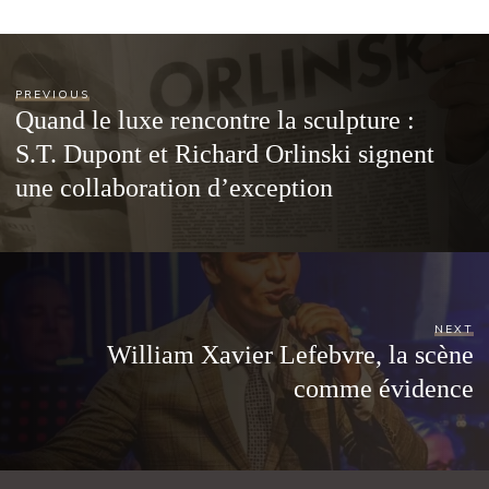
PREVIOUS
Quand le luxe rencontre la sculpture :
S.T. Dupont et Richard Orlinski signent
une collaboration d’exception
NEXT
William Xavier Lefebvre, la scène
comme évidence