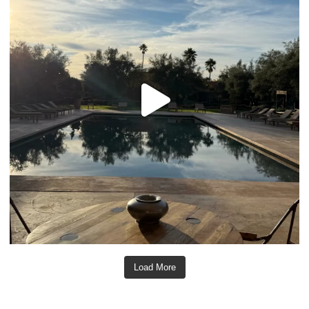
Load More