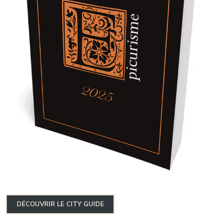
DÉCOUVRIR LE CITY GUIDE