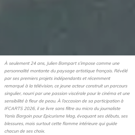
À seulement 24 ans, Julien Bompart s’impose comme une
personnalité montante du paysage artistique français. Révélé
par ses premiers projets indépendants et récemment
remarqué à la télévision, ce jeune acteur construit un parcours
singulier, nourri par une passion viscérale pour le cinéma et une
sensibilité à fleur de peau. À l’occasion de sa participation à
IFCARTS 2026, il se livre sans filtre au micro du journaliste
Yanis Bargoin pour Epicurisme Mag, évoquant ses débuts, ses
blessures, mais surtout cette flamme intérieure qui guide
chacun de ses choix.