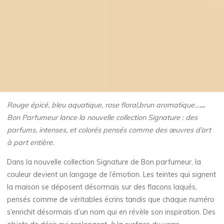
Rouge épicé, bleu aquatique, rose floral,brun aromatique…
…
Bon Parfumeur lance la nouvelle collection Signature : des
parfums, intenses, et colorés pensés comme des œuvres d’art
à part entière.
Dans la nouvelle collection Signature de Bon parfumeur, la
couleur devient un langage de l’émotion. Les teintes qui signent
la maison se déposent désormais sur des flacons laqués,
pensés comme de véritables écrins tandis que chaque numéro
s’enrichit désormais d’un nom qui en révèle son inspiration. Des