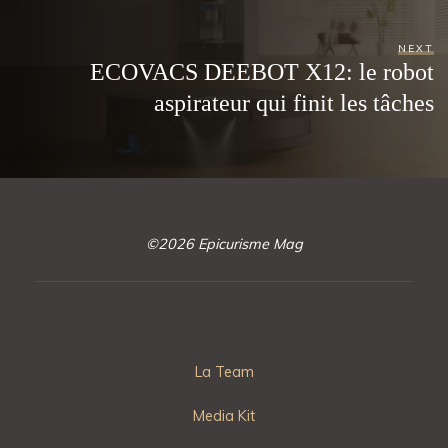
NEXT
ECOVACS DEEBOT X12: le robot
aspirateur qui finit les tâches
©2026 Epicurisme Mag
La Team
Media Kit