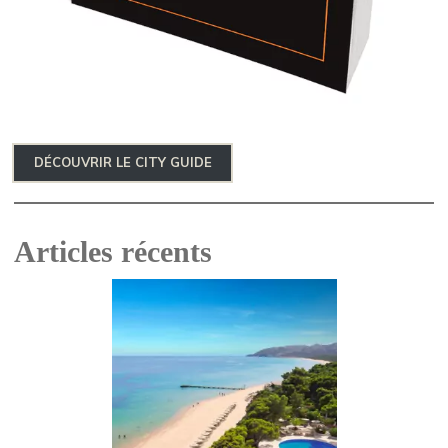
DÉCOUVRIR LE CITY GUIDE
Articles récents