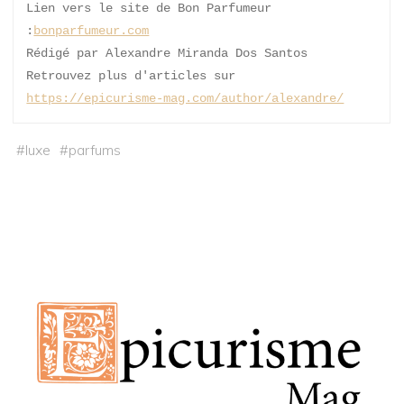
Lien vers le site de Bon Parfumeur 
:
bonparfumeur.com
Rédigé par Alexandre Miranda Dos Santos 
Retrouvez plus d'articles sur 
https://epicurisme-mag.com/author/alexandre/
#
luxe
#
parfums