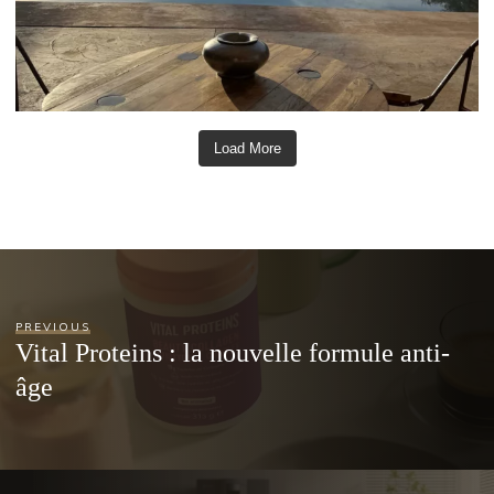
Load More
PREVIOUS
Vital Proteins : la nouvelle formule anti-
âge