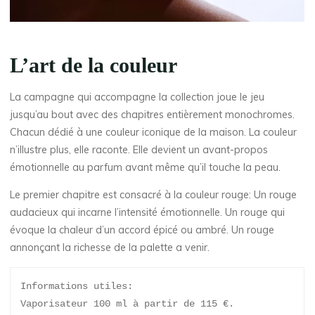
L’art de la couleur
La campagne qui accompagne la collection joue le jeu
jusqu’au bout avec des chapitres entièrement monochromes.
Chacun dédié à une couleur iconique de la maison. La couleur
n’illustre plus, elle raconte. Elle devient un avant-propos
émotionnelle au parfum avant même qu’il touche la peau.
Le premier chapitre est consacré à la couleur rouge: Un rouge
audacieux qui incarne l’intensité émotionnelle. Un rouge qui
évoque la chaleur d’un accord épicé ou ambré. Un rouge
annonçant la richesse de la palette a venir.
Informations utiles:
Vaporisateur 100 ml à partir de 115 €.