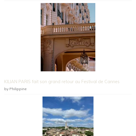
KILIAN PARIS fait son grand retour au Festival de Cannes
by Philippine