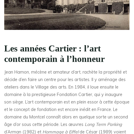
Les années Cartier : l’art
contemporain à l’honneur
Jean Hamon, mécène et amateur d’art, rachète la propriété et
décide d’en faire un centre pour les artistes. Il y aménage des
ateliers dans le Village des arts. En 1984, il loue ensuite le
domaine à la prestigieuse Fondation Cartier, qui y inaugure
son siège. L’art contemporain est en plein essor à cette époque
et le concept de fondation est encore inédit en France. Le
domaine du Montcel connaît alors en quelque sorte un second
âge d’or sous cette période. Les œuvres
Long Term Parking
d’Arman (1982) et
Hommage à Eiffel
de César (1989) voient