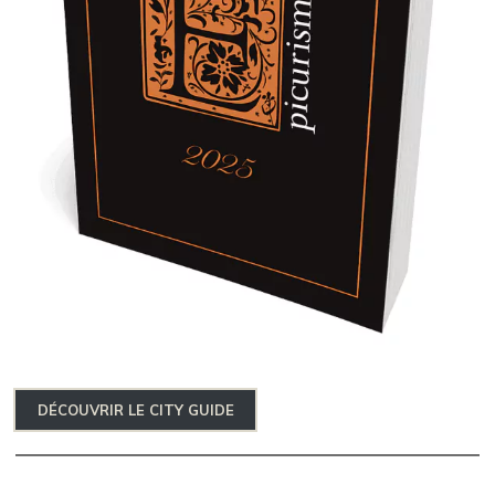
DÉCOUVRIR LE CITY GUIDE