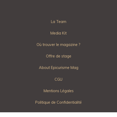
La Team
Media Kit
Où trouver le magazine ?
Offre de stage
About Epicurisme Mag
CGU
Mentions Légales
Politique de Confidentialité
Contactez Epicurisme Mag