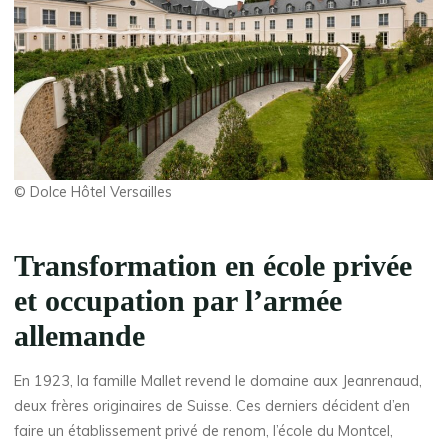
© Dolce Hôtel Versailles
Transformation en école privée
et occupation par l’armée
allemande
En 1923, la famille Mallet revend le domaine aux Jeanrenaud,
deux frères originaires de Suisse. Ces derniers décident d’en
faire un établissement privé de renom, l’école du Montcel,