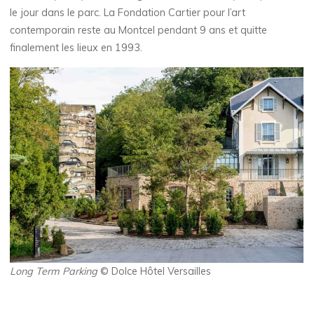
le jour dans le parc. La Fondation Cartier pour l’art
contemporain reste au Montcel pendant 9 ans et quitte
finalement les lieux en 1993.
Long Term Parking
© Dolce Hôtel Versailles