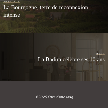
PREVIOUS
La Bourgogne, terre de reconnexion
intense
NEXT
La Badira célèbre ses 10 ans
©2026 Epicurisme Mag