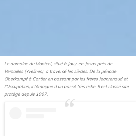
Le domaine du Montcel, situé à Jouy-en-Josas près de
Versailles (Yvelines), a traversé les siècles. De la période
Oberkampf à Cartier en passant par les frères Jeanrenaud et
l’Occupation, il témoigne d’un passé très riche.
Il est classé site
protégé depuis 1967.