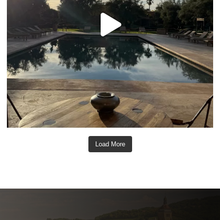
Load More