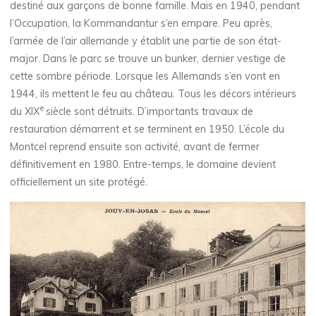
destiné aux garçons de bonne famille. Mais en 1940, pendant
l’Occupation, la Kommandantur s’en empare. Peu après,
l’armée de l’air allemande y établit une partie de son état-
major. Dans le parc se trouve un bunker, dernier vestige de
cette sombre période. Lorsque les Allemands s’en vont en
1944, ils mettent le feu au château. Tous les décors intérieurs
e
du XIX
siècle sont détruits. D’importants travaux de
restauration démarrent et se terminent en 1950. L’école du
Montcel reprend ensuite son activité, avant de fermer
définitivement en 1980. Entre-temps, le domaine devient
officiellement un site protégé.