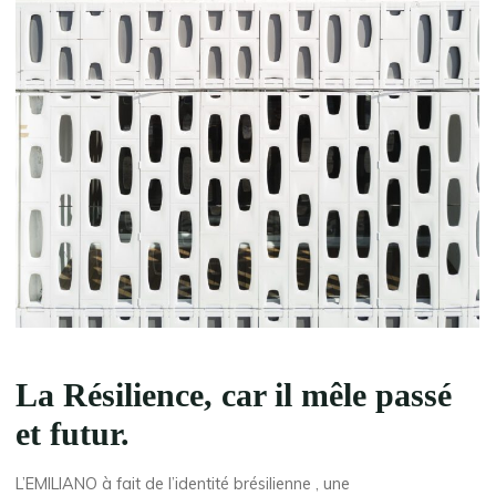
La Résilience, car il mêle passé
et futur.
L’EMILIANO à fait de l’identité brésilienne , une