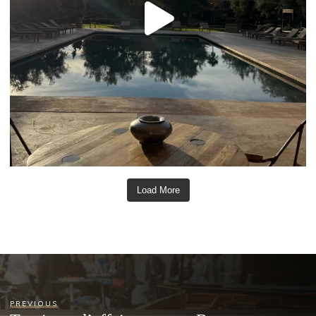
Load More
PREVIOUS