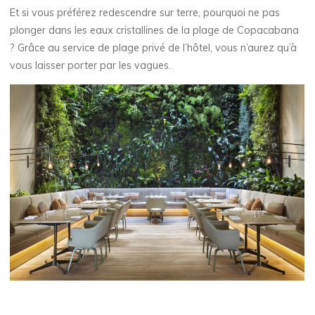
Et si vous préférez redescendre sur terre, pourquoi ne pas
plonger dans les eaux cristallines de la plage de Copacabana
? Grâce au service de plage privé de l’hôtel, vous n’aurez qu’à
vous laisser porter par les vagues.