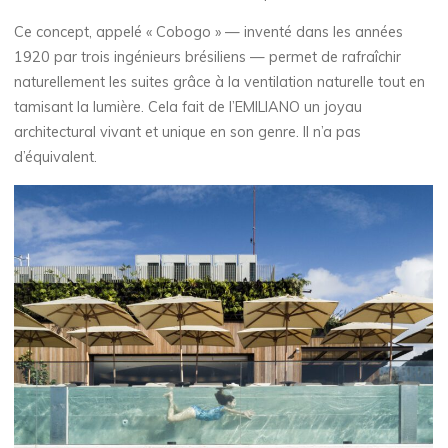
Ce concept, appelé « Cobogo » — inventé dans les années
1920 par trois ingénieurs brésiliens — permet de rafraîchir
naturellement les suites grâce à la ventilation naturelle tout en
tamisant la lumière. Cela fait de l’EMILIANO un joyau
architectural vivant et unique en son genre. Il n’a pas
d’équivalent.