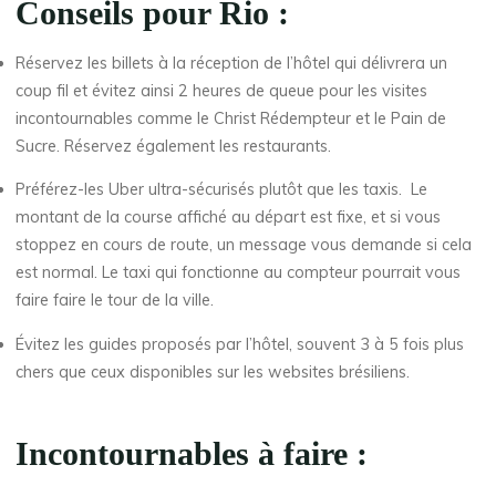
Conseils pour Rio :
Réservez les billets à la réception de l’hôtel qui délivrera un
coup fil et évitez ainsi 2 heures de queue pour les visites
incontournables comme le Christ Rédempteur et le Pain de
Sucre. Réservez également les restaurants.
Préférez-les Uber ultra-sécurisés plutôt que les taxis. Le
montant de la course affiché au départ est fixe, et si vous
stoppez en cours de route, un message vous demande si cela
est normal. Le taxi qui fonctionne au compteur pourrait vous
faire faire le tour de la ville.
Évitez les guides proposés par l’hôtel, souvent 3 à 5 fois plus
chers que ceux disponibles sur les websites brésiliens.
Incontournables à faire :