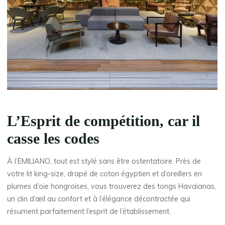
L’Esprit de compétition, car il
casse les codes
À l’EMILIANO, tout est stylé sans être ostentatoire. Près de
votre lit king-size, drapé de coton égyptien et d’oreillers en
plumes d’oie hongroises, vous trouverez des tongs Havaianas,
un clin d’œil au confort et à l’élégance décontractée qui
résument parfaitement l’esprit de l’établissement.