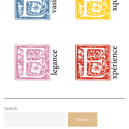
Search
Search