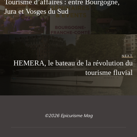
Tourisme d’affaires : entre Bourgogne,
Jura et Vosges du Sud
NEXT
HEMERA, le bateau de la révolution du
tourisme fluvial
©2026 Epicurisme Mag