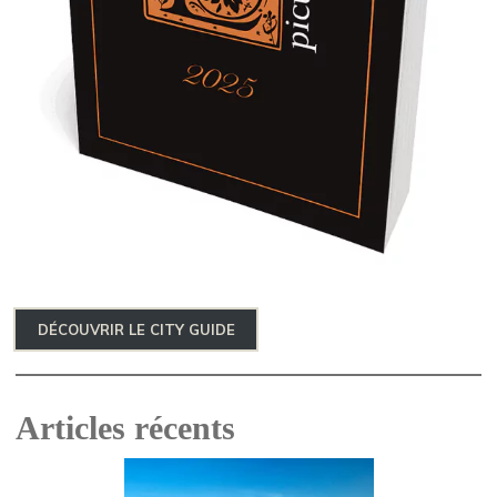
DÉCOUVRIR LE CITY GUIDE
Articles récents