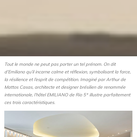
Tout le monde ne peut pas porter un tel prénom. On dit
d’Emiliano qu’il incarne calme et réflexion, symbolisant la force,
la résilience et l’esprit de compétition. Imaginé par Arthur de
Mattos Casas, architecte et designer brésilien de renommée
internationale, l’hôtel EMILIANO de Rio 5* illustre parfaitement
ces trois caractéristiques.