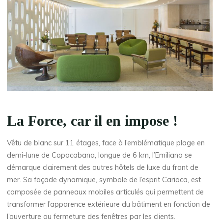
La Force, car il en impose !
Vêtu de blanc sur 11 étages, face à l’emblématique plage en
demi-lune de Copacabana, longue de 6 km, l’Emiliano se
démarque clairement des autres hôtels de luxe du front de
mer. Sa façade dynamique, symbole de l’esprit Carioca, est
composée de panneaux mobiles articulés qui permettent de
transformer l’apparence extérieure du bâtiment en fonction de
l’ouverture ou fermeture des fenêtres par les clients.