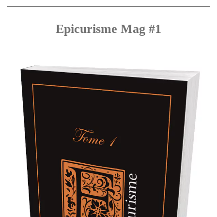
Epicurisme Mag #1