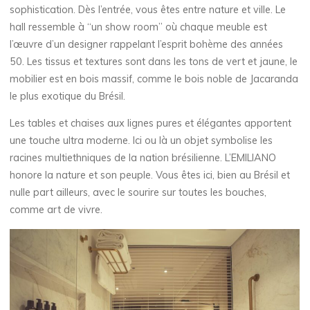
sophistication. Dès l’entrée, vous êtes entre nature et ville. Le
hall ressemble à “un show room” où chaque meuble est
l’œuvre d’un designer rappelant l’esprit bohème des années
50. Les tissus et textures sont dans les tons de vert et jaune, le
mobilier est en bois massif, comme le bois noble de Jacaranda
le plus exotique du Brésil.
Les tables et chaises aux lignes pures et élégantes apportent
une touche ultra moderne. Ici ou là un objet symbolise les
racines multiethniques de la nation brésilienne. L’EMILIANO
honore la nature et son peuple. Vous êtes ici, bien au Brésil et
nulle part ailleurs, avec le sourire sur toutes les bouches,
comme art de vivre.