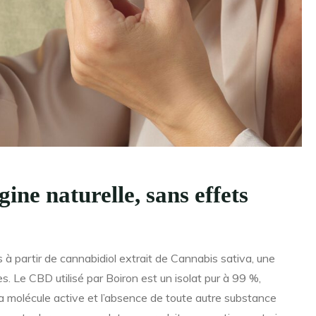
ine naturelle, sans effets
à partir de cannabidiol extrait de Cannabis sativa, une
. Le CBD utilisé par Boiron est un isolat pur à 99 %,
a molécule active et l’absence de toute autre substance