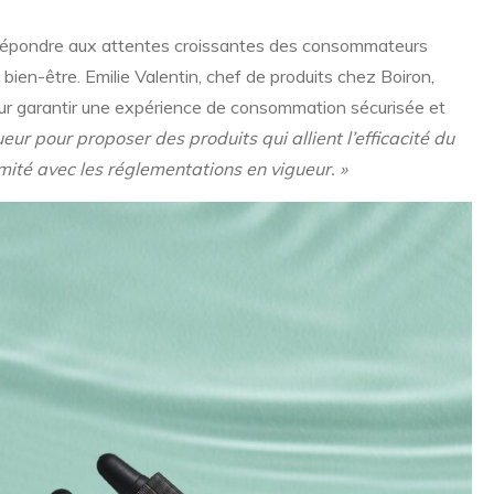
 répondre aux attentes croissantes des consommateurs
 bien-être. Emilie Valentin, chef de produits chez Boiron,
r garantir une expérience de consommation sécurisée et
eur pour proposer des produits qui allient l’efficacité du
rmité avec les réglementations en vigueur. »