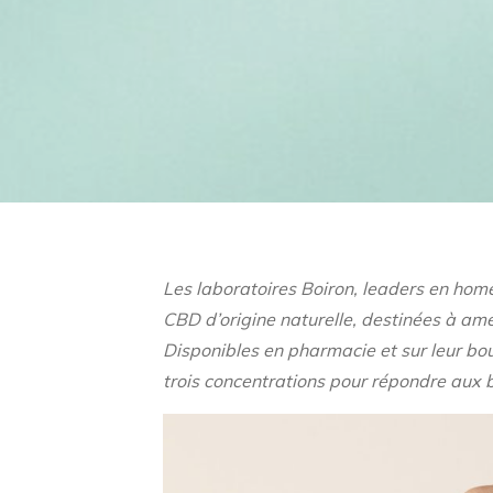
Les laboratoires Boiron, leaders en homé
CBD d’origine naturelle, destinées à amél
Disponibles en pharmacie et sur leur bou
trois concentrations pour répondre aux