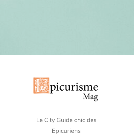
Le City Guide chic des
Epicuriens