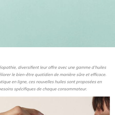
opathie, diversifient leur offre avec une gamme d’huiles
iorer le bien-être quotidien de manière sûre et efficace.
tique en ligne, ces nouvelles huiles sont proposées en
 besoins spécifiques de chaque consommateur.