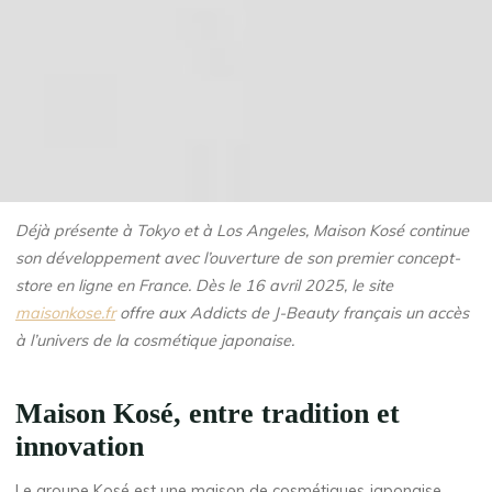
Déjà présente à Tokyo et à Los Angeles, Maison Kosé continue
son développement avec l’ouverture de son premier concept-
store en ligne en France. Dès le 16 avril 2025, le site
maisonkose.fr
offre aux Addicts de J-Beauty français un accès
à l’univers de la cosmétique japonaise.
Maison Kosé, entre tradition et
innovation
Le groupe Kosé est une maison de cosmétiques japonaise