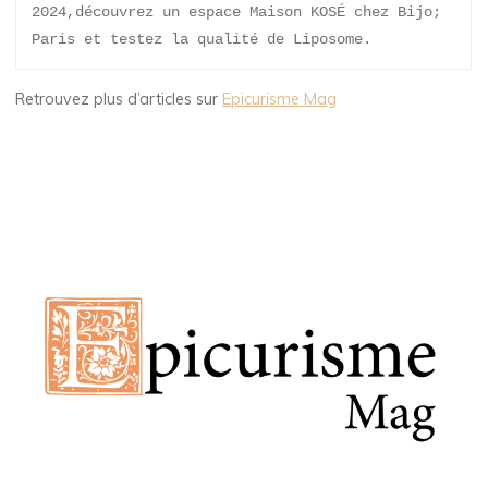
2024,découvrez un espace Maison KOSÉ chez Bijo; 
Paris et testez la qualité de Liposome.
Retrouvez plus d’articles sur
Epicurisme Mag