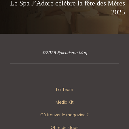
Le Spa J’Adore célèbre la fête des Mères
2025
©2026 Epicurisme Mag
La Team
Media Kit
Où trouver le magazine ?
Offre de stage