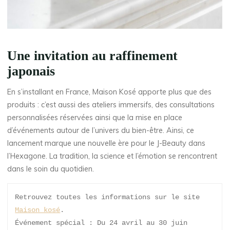
Une invitation au raffinement
japonais
En s’installant en France, Maison Kosé apporte plus que des
produits : c’est aussi des ateliers immersifs, des consultations
personnalisées réservées ainsi que la mise en place
d’événements autour de l’univers du bien-être. Ainsi, ce
lancement marque une nouvelle ère pour le J-Beauty dans
l’Hexagone. La tradition, la science et l’émotion se rencontrent
dans le soin du quotidien.
Retrouvez toutes les informations sur le site 
Maison kosé
. 
Événement spécial : Du 24 avril au 30 juin 