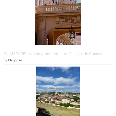
KILIAN PARIS fait son grand retour au Festival de Cannes
by Philippine