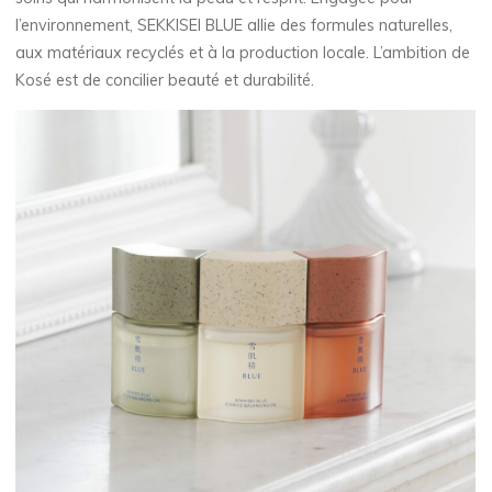
l’environnement, SEKKISEI BLUE allie des formules naturelles,
aux matériaux recyclés et à la production locale. L’ambition de
Kosé est de concilier beauté et durabilité.