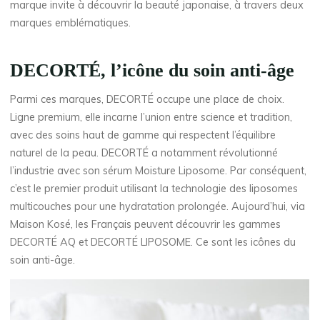
marque invite à découvrir la beauté japonaise, à travers deux
marques emblématiques.
DECORTÉ, l’icône du soin anti-âge
Parmi ces marques, DECORTÉ occupe une place de choix.
Ligne premium, elle incarne l’union entre science et tradition,
avec des soins haut de gamme qui respectent l’équilibre
naturel de la peau. DECORTÉ a notamment révolutionné
l’industrie avec son sérum Moisture Liposome. Par conséquent,
c’est le premier produit utilisant la technologie des liposomes
multicouches pour une hydratation prolongée. Aujourd’hui, via
Maison Kosé, les Français peuvent découvrir les gammes
DECORTÉ AQ et DECORTÉ LIPOSOME. Ce sont les icônes du
soin anti-âge.