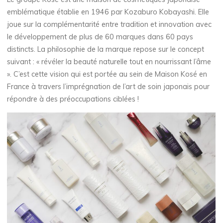
emblématique établie en 1946 par Kozaburo Kobayashi. Elle
joue sur la complémentarité entre tradition et innovation avec
le développement de plus de 60 marques dans 60 pays
distincts. La philosophie de la marque repose sur le concept
suivant : « révéler la beauté naturelle tout en nourrissant l’âme
». C’est cette vision qui est portée au sein de Maison Kosé en
France à travers l’imprégnation de l’art de soin japonais pour
répondre à des préoccupations ciblées !