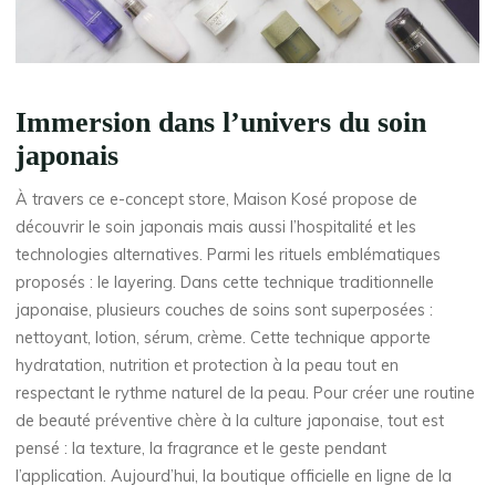
Immersion dans l’univers du soin
japonais
À travers ce e-concept store, Maison Kosé propose de
découvrir le soin japonais mais aussi l’hospitalité et les
technologies alternatives. Parmi les rituels emblématiques
proposés : le layering. Dans cette technique traditionnelle
japonaise, plusieurs couches de soins sont superposées :
nettoyant, lotion, sérum, crème. Cette technique apporte
hydratation, nutrition et protection à la peau tout en
respectant le rythme naturel de la peau. Pour créer une routine
de beauté préventive chère à la culture japonaise, tout est
pensé : la texture, la fragrance et le geste pendant
l’application. Aujourd’hui, la boutique officielle en ligne de la