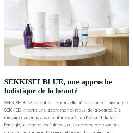
SEKKISEI BLUE, une approche
holistique de la beauté
SEKKISEI BLUE, quant à elle, nouvelle déclinaison de l’historique
SEKKISEI, incarne une approche holistique de la beauté. Elle
s’inspire des principes orientaux du Ki, du Ketsu et du Sui –
l’énergie, le sang et les fluides –, cette gamme propose des
soins qui harmonisent la peau et l’esprit. Engagée pour