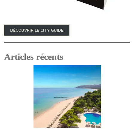
DÉCOUVRIR LE CITY GUIDE
Articles récents