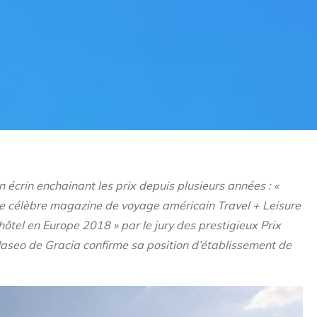
 écrin enchainant les prix depuis plusieurs années :
«
e célèbre magazine de voyage américain Travel + Leisure
hôtel en Europe 2018 » par le jury des prestigieux Prix
 Paseo de Gracia confirme sa position d’établissement de