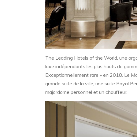
The Leading Hotels of the World, une org
luxe indépendants les plus hauts de gamme 
Exceptionnellement rare » en 2018. Le Maj
grande suite de la ville, une suite Royal
majordome personnel et un chauffeur.