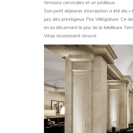
tensions cervicales et un pédiluve.
Son petit déjeuner d’exception a été élu « 
jury des prestigieux Prix Villégiature. Ce 
en lui décernant le prix de la Meilleure Te
Vitae récemment rénové.