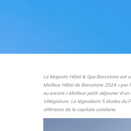
Le Majestic Hôtel & Spa Barcelona est un
Meilleur Hôtel de Barcelone 2024
»
par l
ou encore « Meilleur petit-déjeuner d’un 
Villégiature. Le légendaire 5 étoiles du
référence de la capitale catalane.