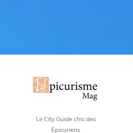
Le City Guide chic des
Epicuriens