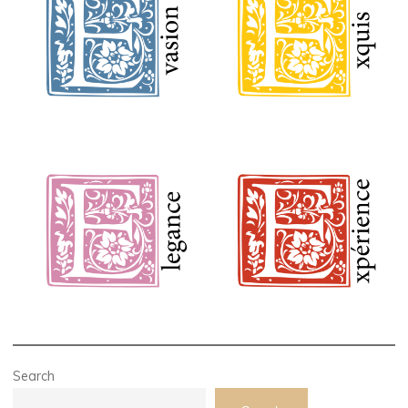
Search