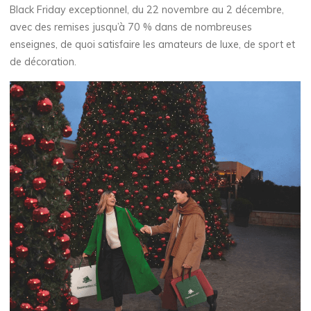
Black Friday exceptionnel, du 22 novembre au 2 décembre,
avec des remises jusqu’à 70 % dans de nombreuses
enseignes, de quoi satisfaire les amateurs de luxe, de sport et
de décoration.