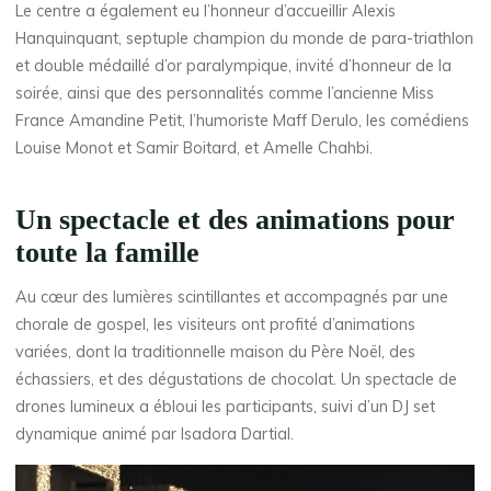
Le centre a également eu l’honneur d’accueillir Alexis
Hanquinquant, septuple champion du monde de para-triathlon
et double médaillé d’or paralympique, invité d’honneur de la
soirée, ainsi que des personnalités comme l’ancienne Miss
France Amandine Petit, l’humoriste Maff Derulo, les comédiens
Louise Monot et Samir Boitard, et Amelle Chahbi.
Un spectacle et des animations pour
toute la famille
Au cœur des lumières scintillantes et accompagnés par une
chorale de gospel, les visiteurs ont profité d’animations
variées, dont la traditionnelle maison du Père Noël, des
échassiers, et des dégustations de chocolat. Un spectacle de
drones lumineux a ébloui les participants, suivi d’un DJ set
dynamique animé par Isadora Dartial.