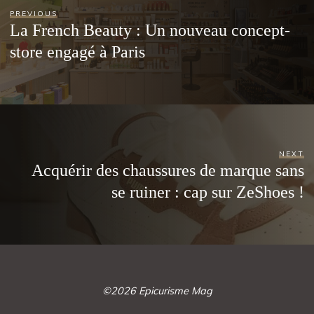
PREVIOUS
La French Beauty : Un nouveau concept-
store engagé à Paris
NEXT
Acquérir des chaussures de marque sans
se ruiner : cap sur ZeShoes !
©2026 Epicurisme Mag