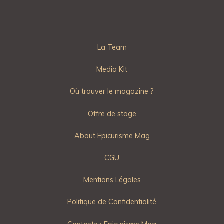
La Team
Media Kit
Où trouver le magazine ?
Offre de stage
About Epicurisme Mag
CGU
Mentions Légales
Politique de Confidentialité