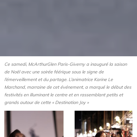
Ce samedi, McArthurGlen Paris-Giverny a inauguré la saison
de Noël avec une soirée féérique sous le signe de
l’émerveillement et du partage. L’animatrice Karine Le
Marchand, marraine de cet événement, a marqué le début des
festivités en illuminant le centre et en rassemblant petits et
grands autour de cette « Destination Joy »