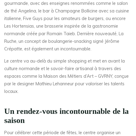
gourmande, avec des enseignes renommées comme le salon
de thé Angelina, le bar à Champagne Bollicine avec sa cuisine
italienne, Five Guys pour les amateurs de burgers, ou encore
Les Hortensias, une brasserie inspirée de la gastronomie
normande créée par Romain Taieb. Dernière nouveauté, La
Ruche, un concept de boulangerie-snacking signé Jérôme
Crépatte, est également un incontournable.
Le centre va au-delà du simple shopping et met en avant la
culture normande et le savoir-faire artisanal à travers des
espaces comme la Maison des Métiers d’Art – GVRNY, conçue
par le designer Mathieu Lehanneur pour valoriser les talents
locaux.
Un rendez-vous incontournable de la
saison
Pour célébrer cette période de fêtes, le centre organise un