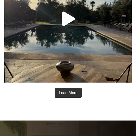
Load More