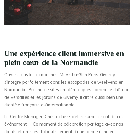
Une expérience client immersive en
plein cœur de la Normandie
Ouvert tous les dimanches, McArthurGlen Paris-Giverny
s’intègre parfaitement dans les escapades de week-end en
Normandie. Proche de sites emblématiques comme le château
de Versailles et les jardins de Giverny, il attire aussi bien une
clientèle française qu’internationale.
Le Centre Manager, Christophe Goret, résume l’esprit de cet
événement : « Ce moment de célébration partagé avec nos
clients et amis est l’aboutissement d’une année riche en