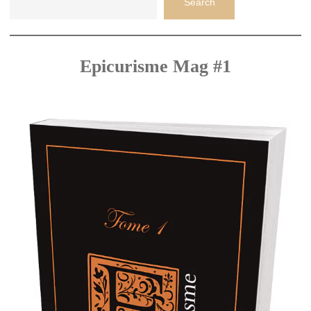
Search
Epicurisme Mag #1