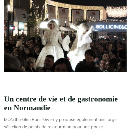
Un centre de vie et de gastronomie
en Normandie
McArthurGlen Paris-Giverny propose également une large
sélection de points de restauration pour une pause