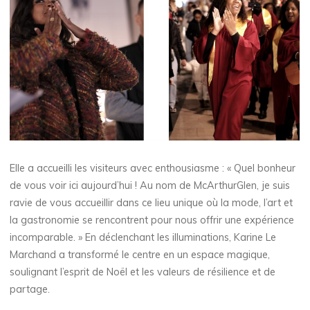
Elle a accueilli les visiteurs avec enthousiasme : « Quel bonheur
de vous voir ici aujourd’hui ! Au nom de McArthurGlen, je suis
ravie de vous accueillir dans ce lieu unique où la mode, l’art et
la gastronomie se rencontrent pour nous offrir une expérience
incomparable. » En déclenchant les illuminations, Karine Le
Marchand a transformé le centre en un espace magique,
soulignant l’esprit de Noël et les valeurs de résilience et de
partage.