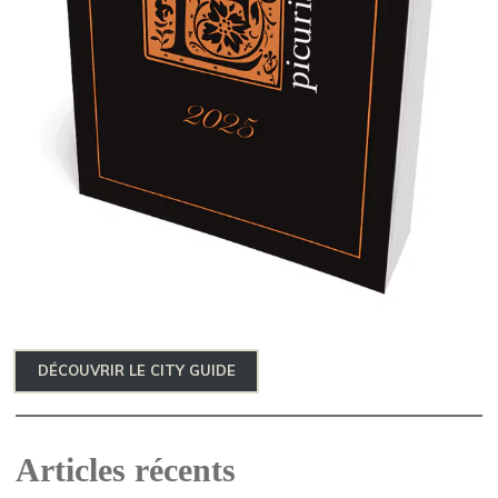
DÉCOUVRIR LE CITY GUIDE
Articles récents