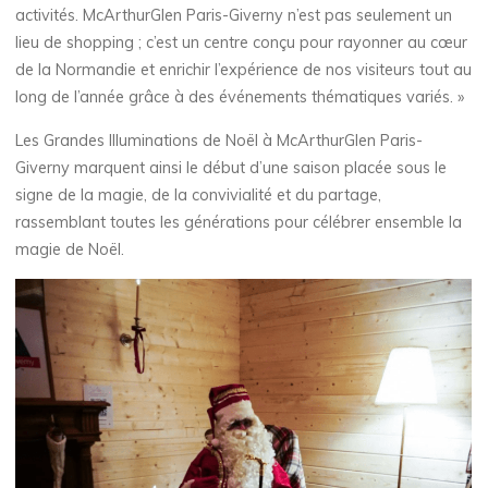
activités. McArthurGlen Paris-Giverny n’est pas seulement un
lieu de shopping ; c’est un centre conçu pour rayonner au cœur
de la Normandie et enrichir l’expérience de nos visiteurs tout au
long de l’année grâce à des événements thématiques variés. »
Les Grandes Illuminations de Noël à McArthurGlen Paris-
Giverny marquent ainsi le début d’une saison placée sous le
signe de la magie, de la convivialité et du partage,
rassemblant toutes les générations pour célébrer ensemble la
magie de Noël.