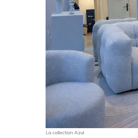
La collection Azul