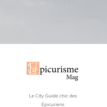
Le City Guide chic des
Epicuriens