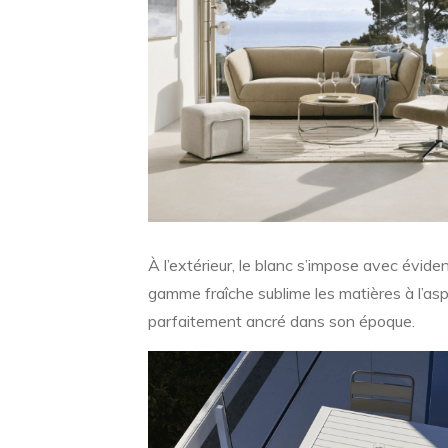
À l’extérieur, le blanc s’impose avec évide
gamme fraîche sublime les matières à l’asp
parfaitement ancré dans son époque.