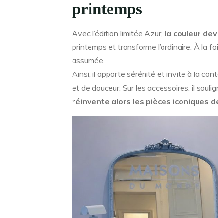
printemps
Avec l’édition limitée Azur,
la couleur de
printemps et transforme l’ordinaire. À la fo
assumée.
Ainsi, il apporte sérénité et invite à la con
et de douceur. Sur les accessoires, il souli
réinvente alors les pièces iconiques 