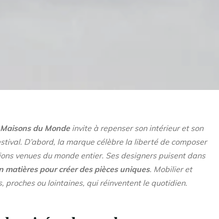
, Maisons du Monde
invite à repenser son intérieur et son
estival. D’abord, la marque célèbre la liberté de composer
tions venues du monde entier. Ses designers puisent dans
en matières pour créer des pièces uniques
. Mobilier et
 proches ou lointaines, qui réinventent le quotidien.