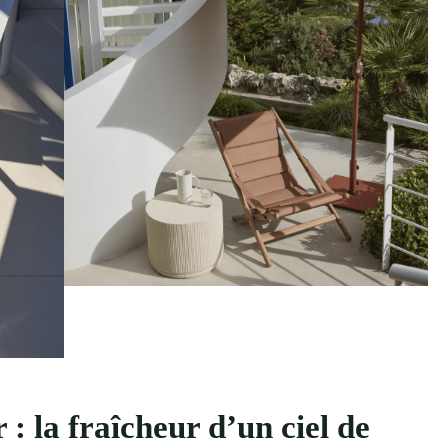
 : la fraîcheur d’un ciel de