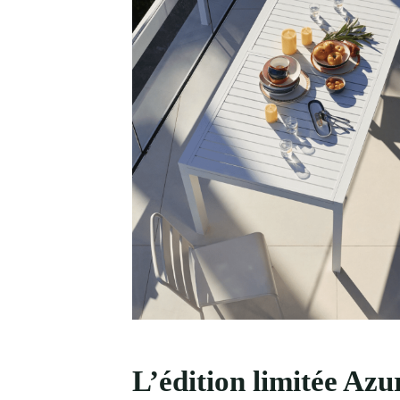
L’édition limitée Azur