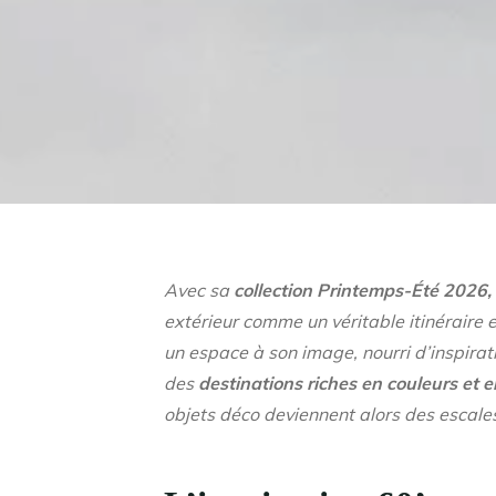
Avec sa
collection Printemps-Été 2026
extérieur comme un véritable itinéraire 
un espace à son image, nourri d’inspira
des
destinations riches en couleurs et 
objets déco deviennent alors des escales,