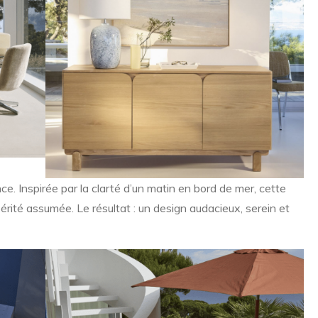
nce. Inspirée par la clarté d’un matin en bord de mer, cette
érité assumée. Le résultat : un design audacieux, serein et