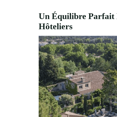
Un Équilibre Parfait 
Hôteliers