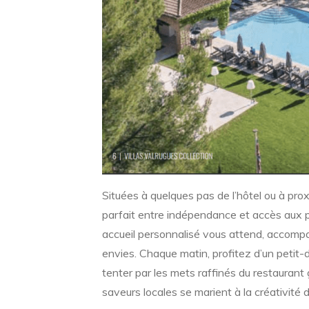
Situées à quelques pas de l’hôtel ou à proxi
parfait entre indépendance et accès aux p
accueil personnalisé vous attend, accompa
envies. Chaque matin, profitez d’un petit-d
tenter par les mets raffinés du restaurant
saveurs locales se marient à la créativité 