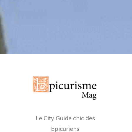
Le City Guide chic des
Epicuriens