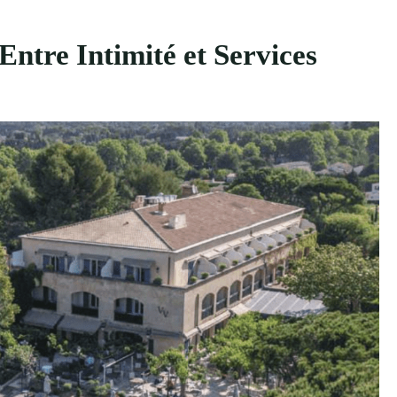
Entre Intimité et Services