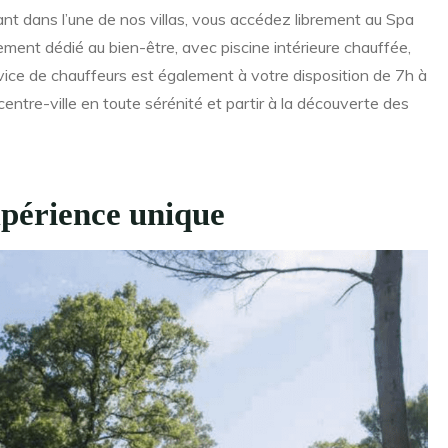
nant dans l’une de nos villas, vous accédez librement au Spa
ment dédié au bien-être, avec piscine intérieure chauffée,
ice de chauffeurs est également à votre disposition de 7h à
centre-ville en toute sérénité et partir à la découverte des
xpérience unique