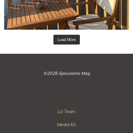
Load More
©2026 Epicurisme Mag
La Team
Media Kit