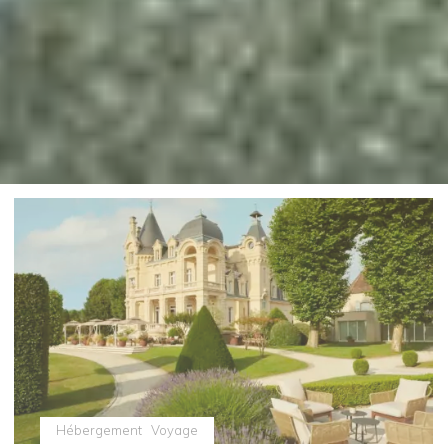
Hébergement
Voyage