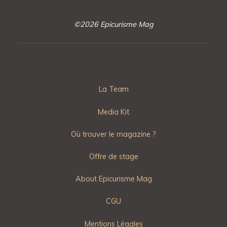
©2026 Epicurisme Mag
La Team
Media Kit
Où trouver le magazine ?
Offre de stage
About Epicurisme Mag
CGU
Mentions Légales