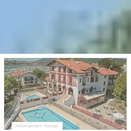
Hébergement
Voyage