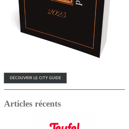
DÉCOUVRIR LE CITY GUIDE
Articles récents