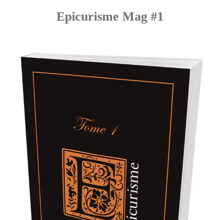
Epicurisme Mag #1