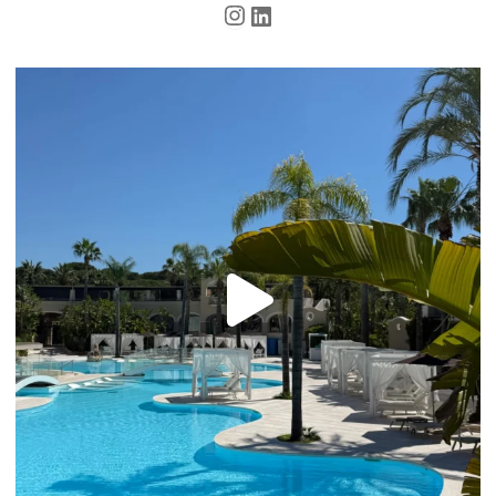
Instagram
LinkedIn