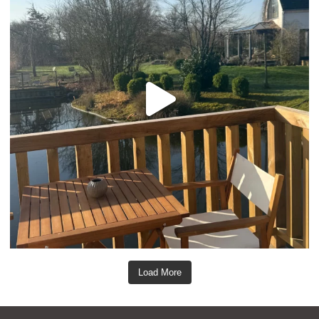
Load More