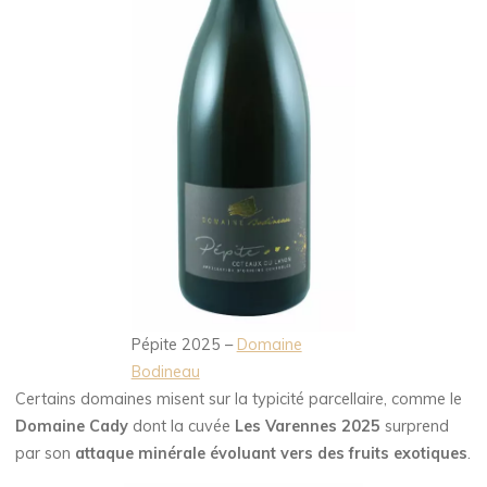
Pépite 2025 –
Domaine
Bodineau
Certains domaines misent sur la typicité parcellaire, comme le
Domaine Cady
dont la cuvée
Les Varennes 2025
surprend
par son
attaque minérale évoluant vers des fruits exotiques
.