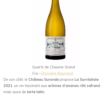
Quarts de Chaume Grand
Cru –
Domaine Baumard
De son côté, le
Château Suronde
propose
La Surréaliste
2021
, un vin fascinant aux
arômes d’ananas rôti
safrané
mais aussi de
tarte tatin
.