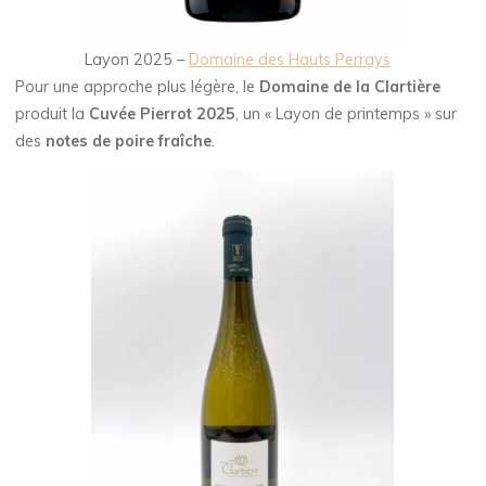
Layon 2025 –
Domaine des Hauts Perrays
Pour une approche plus légère, le
Domaine de la Clartière
produit la
Cuvée Pierrot 2025
, un « Layon de printemps » sur
des
notes de poire fraîche
.