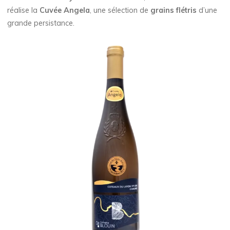
réalise la
Cuvée Angela
, une sélection de
grains flétris
d’une
grande persistance.