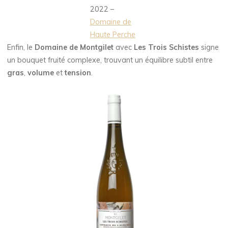
2022 –
Domaine de
Haute Perche
Enfin, le
Domaine de Montgilet
avec
Les Trois Schistes
signe
un bouquet fruité complexe, trouvant un équilibre subtil entre
gras
,
volume
et
tension
.