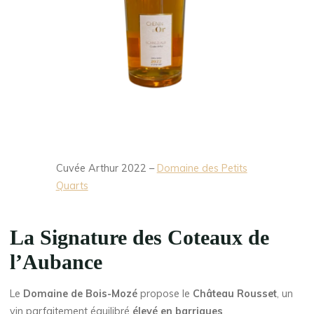
Cuvée Arthur 2022 –
Domaine des Petits
Quarts
La Signature des Coteaux de
l’Aubance
Le
Domaine de Bois-Mozé
propose le
Château Rousset
, un
vin parfaitement équilibré
élevé en barriques
.