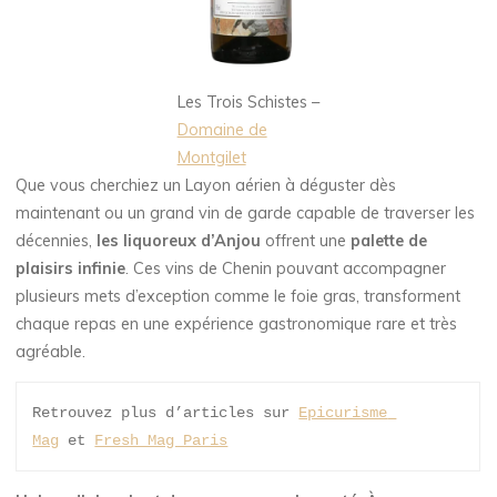
Les Trois Schistes –
Domaine de
Montgilet
Que vous cherchiez un Layon aérien à déguster dès
maintenant ou un grand vin de garde capable de traverser les
décennies,
les liquoreux d’Anjou
offrent une
palette de
plaisirs infinie
. Ces vins de Chenin pouvant accompagner
plusieurs mets d’exception comme le foie gras, transforment
chaque repas en une expérience gastronomique rare et très
agréable.
Retrouvez plus d’articles sur 
Epicurisme 
Mag
 et 
Fresh Mag Paris