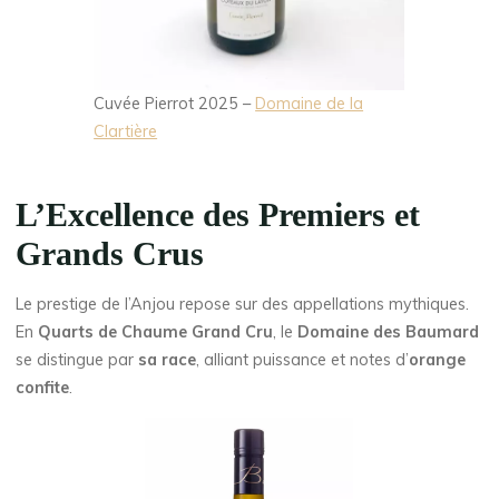
Cuvée Pierrot 2025 –
Domaine de la
Clartière
L’Excellence des Premiers et
Grands Crus
Le prestige de l’Anjou repose sur des appellations mythiques.
En
Quarts de Chaume Grand Cru
, le
Domaine des Baumard
se distingue par
sa race
, alliant puissance et notes d’
orange
confite
.