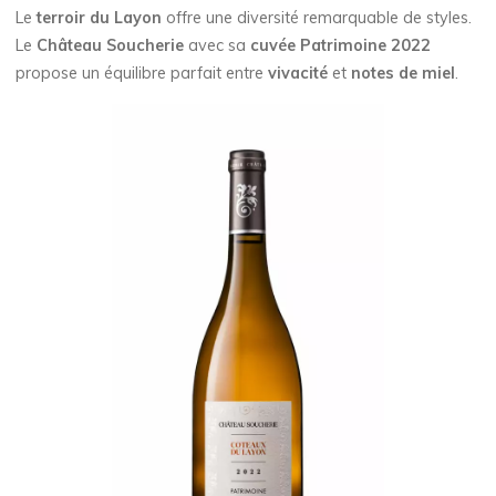
Le
terroir du Layon
offre une diversité remarquable de styles.
Le
Château Soucherie
avec sa
cuvée Patrimoine 2022
propose un équilibre parfait entre
vivacité
et
notes de miel
.