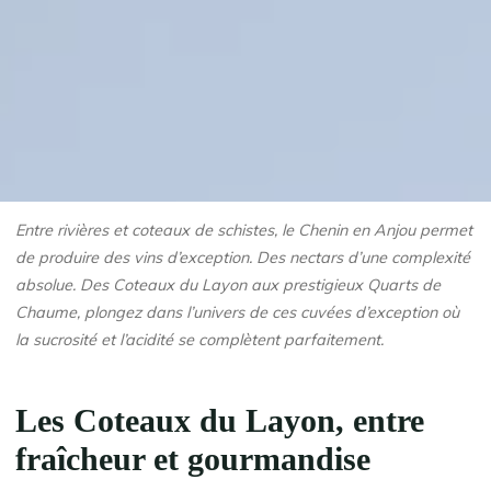
Entre rivières et coteaux de schistes, le Chenin en Anjou permet
de produire des vins d’exception. Des nectars d’une complexité
absolue. Des Coteaux du Layon aux prestigieux Quarts de
Chaume, plongez dans l’univers de ces cuvées d’exception où
la sucrosité et l’acidité se complètent parfaitement.
Les Coteaux du Layon, entre
fraîcheur et gourmandise