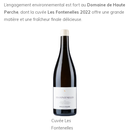
L’engagement environnemental est fort au
Domaine de Haute
Perche
, dont la cuvée
Les Fontenelles 2022
offre une grande
matière et une fraîcheur finale délicieuse.
Cuvée Les
Fontenelles