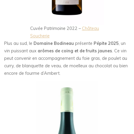
Cuvée Patrimoine 2022 –
Château
Soucherie
Plus au sud, le
Domaine Bodineau
présente
Pépite 2025
, un
vin puissant aux
arômes de coing et de fruits jaunes
. Ce vin
peut convenir en accompagnement du foie gras, de poulet au
curry, de blanquette de veau, de moelleux au chocolat ou bien
encore de fourme d’Ambert.