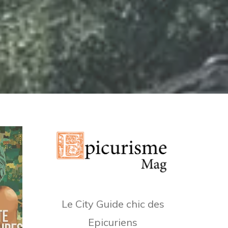
Le City Guide chic des
Epicuriens