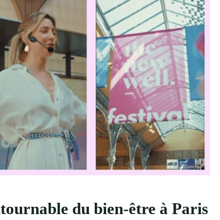
tournable du bien-être à Paris