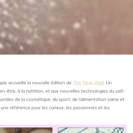
ple accueille la nouvelle édition de
The New Well
. Un
en-être, à la nutrition, et aux nouvelles technologies du self-
mondes de la cosmétique, du sport, de l’alimentation saine et
ne référence pour les curieux, les passionnés et les