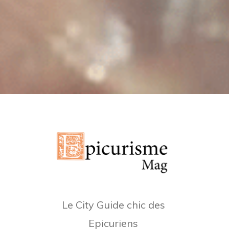
Le City Guide chic des
Epicuriens