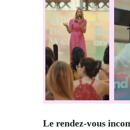
Le rendez-vous incon