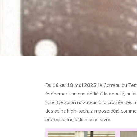
Du
16 au 18 mai 2025
, le Carreau du Tem
événement unique dédié à la beauté, au
bi
care. Ce salon novateur, à la croisée des 
des soins high-tech, s’impose déjà comme u
professionnels du mieux-vivre.