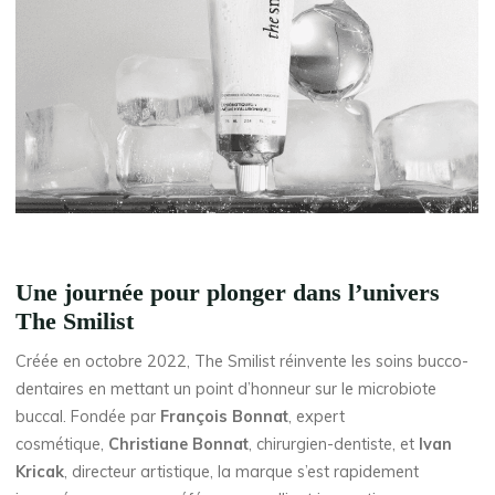
Une journée pour plonger dans l’univers
The Smilist
Créée en octobre 2022, The Smilist réinvente les soins bucco-
dentaires en mettant un point d’honneur sur le microbiote
buccal. Fondée par
François Bonnat
, expert
cosmétique,
Christiane Bonnat
, chirurgien-dentiste, et
Ivan
Kricak
, directeur artistique, la marque s’est rapidement