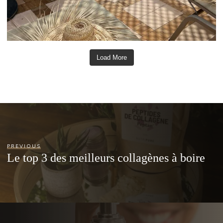
Load More
PREVIOUS
Le top 3 des meilleurs collagènes à boire