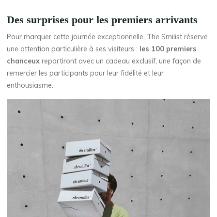
Des surprises pour les premiers arrivants
Pour marquer cette journée exceptionnelle, The Smilist réserve
une attention particulière à ses visiteurs :
les 100 premiers
chanceux
repartiront avec un cadeau exclusif, une façon de
remercier les participants pour leur fidélité et leur
enthousiasme.