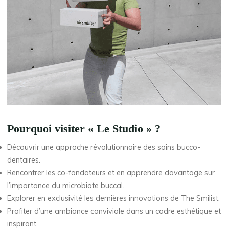
Pourquoi visiter « Le Studio » ?
Découvrir une approche révolutionnaire des soins bucco-
dentaires.
Rencontrer les co-fondateurs et en apprendre davantage sur
l’importance du microbiote buccal.
Explorer en exclusivité les dernières innovations de The Smilist.
Profiter d’une ambiance conviviale dans un cadre esthétique et
inspirant.