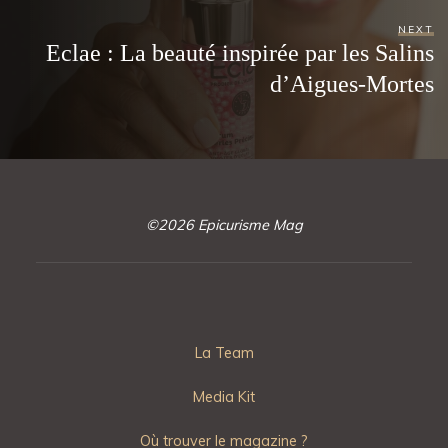
NEXT
Eclae : La beauté inspirée par les Salins
d’Aigues-Mortes
©2026 Epicurisme Mag
La Team
Media Kit
Où trouver le magazine ?