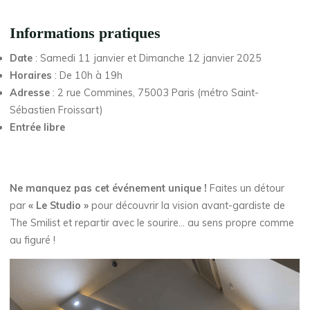
Informations pratiques
Date
: Samedi 11 janvier et Dimanche 12 janvier 2025
Horaires
: De 10h à 19h
Adresse
: 2 rue Commines, 75003 Paris (métro Saint-
Sébastien Froissart)
Entrée libre
Ne manquez pas cet événement unique !
Faites un détour
par
« Le Studio »
pour découvrir la vision avant-gardiste de
The Smilist et repartir avec le sourire… au sens propre comme
au figuré !