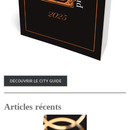
DÉCOUVRIR LE CITY GUIDE
Articles récents