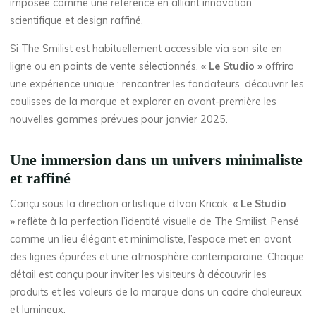
imposée comme une référence en alliant innovation
scientifique et design raffiné.
Si The Smilist est habituellement accessible via son site en
ligne ou en points de vente sélectionnés,
« Le Studio »
offrira
une expérience unique : rencontrer les fondateurs, découvrir les
coulisses de la marque et explorer en avant-première les
nouvelles gammes prévues pour janvier 2025.
Une immersion dans un univers minimaliste
et raffiné
Conçu sous la direction artistique d’Ivan Kricak,
« Le Studio
»
reflète à la perfection l’identité visuelle de The Smilist. Pensé
comme un lieu élégant et minimaliste, l’espace met en avant
des lignes épurées et une atmosphère contemporaine. Chaque
détail est conçu pour inviter les visiteurs à découvrir les
produits et les valeurs de la marque dans un cadre chaleureux
et lumineux.