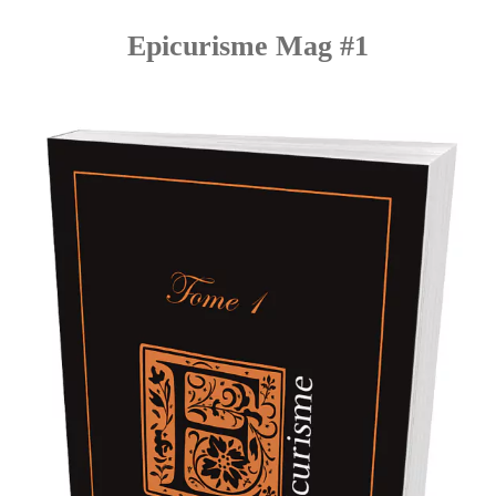
Epicurisme Mag #1