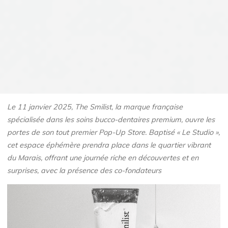
Le 11 janvier 2025, The Smilist, la marque française
spécialisée dans les soins bucco-dentaires premium, ouvre les
portes de son tout premier Pop-Up Store. Baptisé « Le Studio »,
cet espace éphémère prendra place dans le quartier vibrant
du Marais, offrant une journée riche en découvertes et en
surprises, avec la présence des co-fondateurs