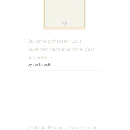
Qui est le professeur Louis
Dubertret, l’auteur de Vivre, c’est
rencontrer ?
by LecturesB
Château d’Esclans, l’excellence du