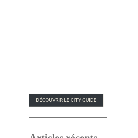
DÉCOUVRIR LE CITY GUIDE
Articles récents