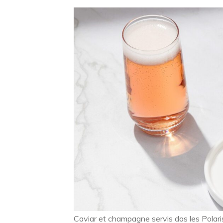
Caviar et champagne servis das les Polari