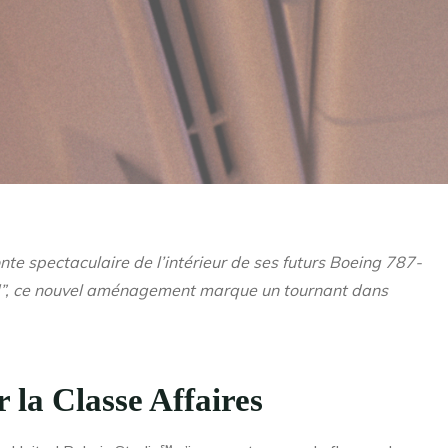
onte spectaculaire de l’intérieur de ses futurs Boeing 787-
ed”, ce nouvel aménagement marque un tournant dans
 la Classe Affaires