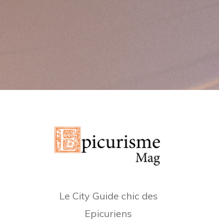
Le City Guide chic des
Epicuriens