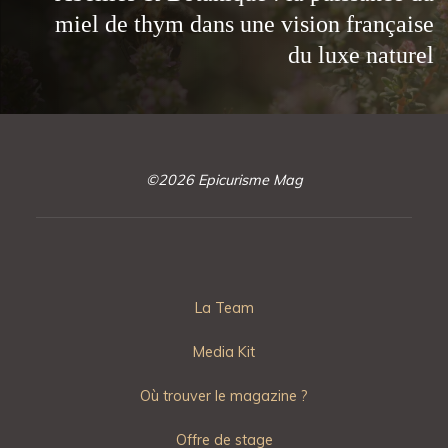
miel de thym dans une vision française
du luxe naturel
©2026 Epicurisme Mag
La Team
Media Kit
Où trouver le magazine ?
Offre de stage