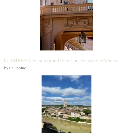
KILIAN PARIS fait son grand retour au Festival de Cannes
by Philippine