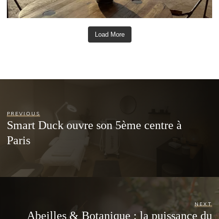
Load More
PREVIOUS
Smart Duck ouvre son 5ème centre à
Paris
NEXT
Abeilles & Botanique : la puissance du