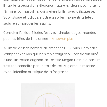
Il habille la peau d’une élégance naturelle, idéale pour la gent
féminine ou masculine, qui préfère briller avec délicatesse.
Sophistiqué et ludique, il attire à soi les moments à fêter,
séduire et marquer les esprits.
Consulter l’article 5 idées festives : simples et gourmandes
pour les fêtes de fin d’année –
En savoir plus
A l’instar de bon nombre de créations HFC Paris, Forbidden
Whisper n’est pas qu’une simple fragrance : son flacon orné
d’une illustration originale de l’artiste Megan Hess. Ce parfum
s’est fait connaître par un trait délicat et glamour, résonne
avec l’intention artistique de la fragrance.