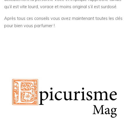
qu’il est vite lourd, vorace et moins original s’il est surdosé.
Après tous ces conseils vous avez maintenant toutes les clés
pour bien vous parfumer !