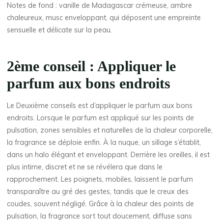
Notes de fond : vanille de Madagascar crémeuse, ambre
chaleureux, musc enveloppant, qui déposent une empreinte
sensuelle et délicate sur la peau.
2ème conseil : Appliquer le
parfum aux bons endroits
Le Deuxième conseils est d’appliquer le parfum aux bons
endroits. Lorsque le parfum est appliqué sur les points de
pulsation, zones sensibles et naturelles de la chaleur corporelle,
la fragrance se déploie enfin. À la nuque, un sillage s’établit,
dans un halo élégant et enveloppant. Derrière les oreilles, il est
plus intime, discret et ne se révélera que dans le
rapprochement. Les poignets, mobiles, laissent le parfum
transparaître au gré des gestes, tandis que le creux des
coudes, souvent négligé. Grâce à la chaleur des points de
pulsation, la fragrance sort tout doucement, diffuse sans