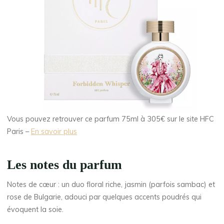
Vous pouvez retrouver ce parfum 75ml à 305€ sur le site HFC
Paris –
En savoir plus
Les notes du parfum
Notes de cœur : un duo floral riche, jasmin (parfois sambac) et
rose de Bulgarie, adouci par quelques accents poudrés qui
évoquent la soie.