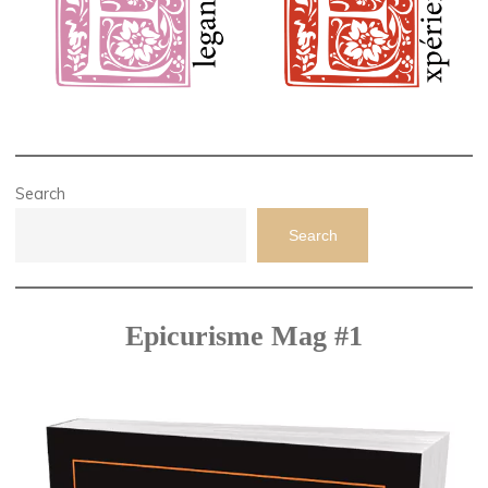
Search
Search
Epicurisme Mag #1