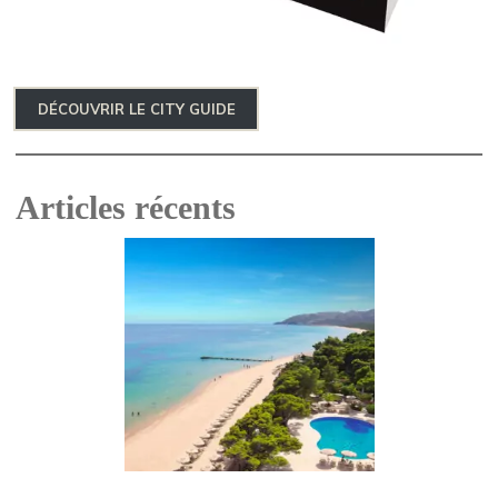
DÉCOUVRIR LE CITY GUIDE
Articles récents