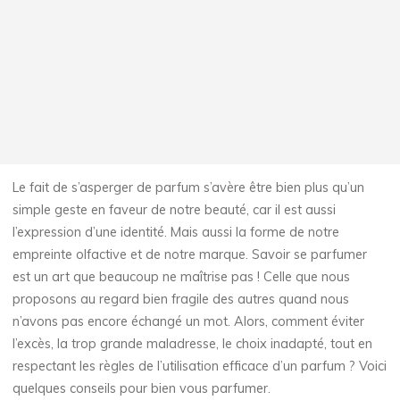
Le fait de s’asperger de parfum s’avère être bien plus qu’un
simple geste en faveur de notre beauté, car il est aussi
l’expression d’une identité. Mais aussi la forme de notre
empreinte olfactive et de notre marque. Savoir se parfumer
est un art que beaucoup ne maîtrise pas ! Celle que nous
proposons au regard bien fragile des autres quand nous
n’avons pas encore échangé un mot. Alors, comment éviter
l’excès, la trop grande maladresse, le choix inadapté, tout en
respectant les règles de l’utilisation efficace d’un parfum ? Voici
quelques conseils pour bien vous parfumer.