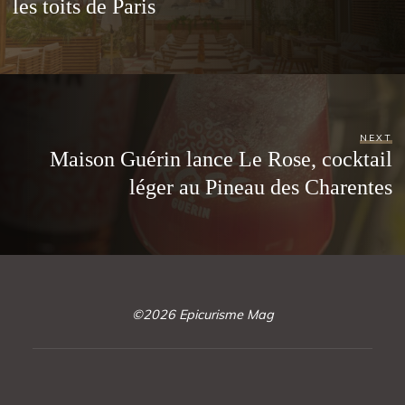
les toits de Paris
NEXT
Maison Guérin lance Le Rose, cocktail
léger au Pineau des Charentes
©2026 Epicurisme Mag