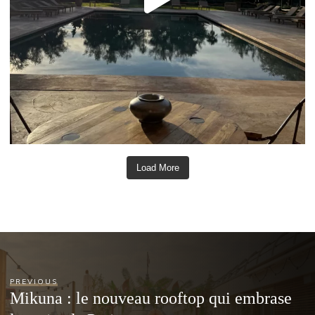
Load More
PREVIOUS
Mikuna : le nouveau rooftop qui embrase