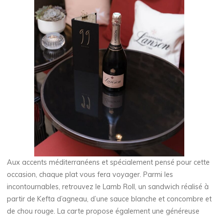
Aux accents méditerranéens et spécialement pensé pour cette
occasion, chaque plat vous fera voyager. Parmi les
incontournables, retrouvez le Lamb Roll, un sandwich réalisé à
partir de Kefta d’agneau, d’une sauce blanche et concombre et
de chou rouge. La carte propose également une généreuse