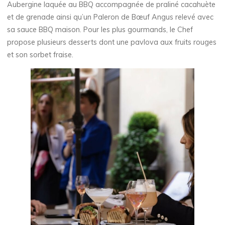
Aubergine laquée au BBQ accompagnée de praliné cacahuète
et de grenade ainsi qu’un Paleron de Bœuf Angus relevé avec
sa sauce BBQ maison. Pour les plus gourmands, le Chef
propose plusieurs desserts dont une pavlova aux fruits rouges
et son sorbet fraise.