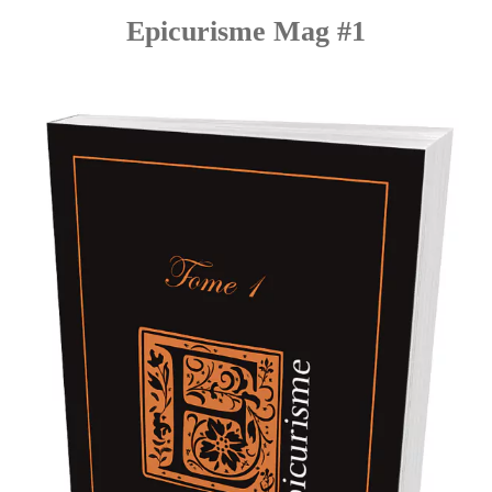
Epicurisme Mag #1