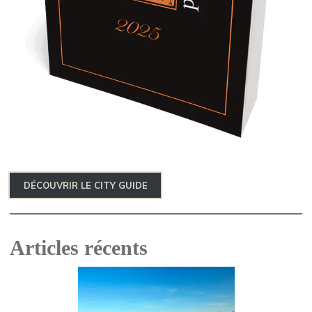
DÉCOUVRIR LE CITY GUIDE
Articles récents