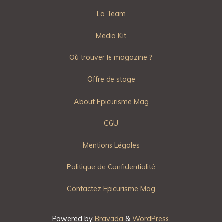
La Team
Media Kit
Où trouver le magazine ?
Offre de stage
About Epicurisme Mag
CGU
Mentions Légales
Politique de Confidentialité
Contactez Epicurisme Mag
Powered by
Bravada
&
WordPress
.