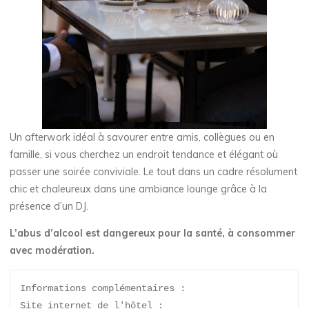
Un afterwork idéal à savourer entre amis, collègues ou en
famille, si vous cherchez un endroit tendance et élégant où
passer une soirée conviviale. Le tout dans un cadre résolument
chic et chaleureux dans une ambiance lounge grâce à la
présence d’un DJ.
L’abus d’alcool est dangereux pour la santé, à consommer
avec modération.
Informations complémentaires : 
Site internet de l'hôtel : 