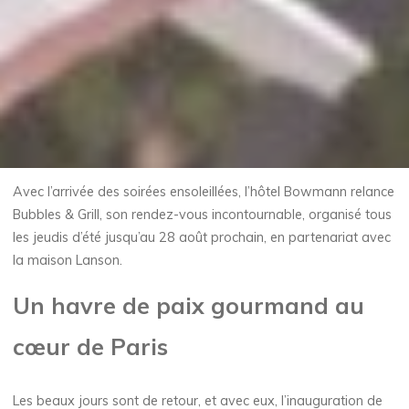
Avec l’arrivée des soirées ensoleillées, l’hôtel Bowmann relance
Bubbles & Grill, son rendez-vous incontournable, organisé tous
les jeudis d’été jusqu’au 28 août prochain, en partenariat avec
la maison Lanson.
Un havre de paix gourmand au
cœur de Paris
Les beaux jours sont de retour, et avec eux, l’inauguration de