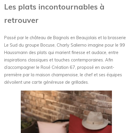
Les plats incontournables à
retrouver
Passé par le château de Bagnols en Beaujolais et la brasserie
Le Sud du groupe Bocuse, Charly Salierno imagine pour le 99
Haussmann des plats qui marient finesse et audace, entre
inspirations classiques et touches contemporaines. Afin
d’accompagner le Rosé Création 67, proposé en avant-
première par la maison champenoise, le chef et ses équipes
dévoilent une carte généreuse de grillades.