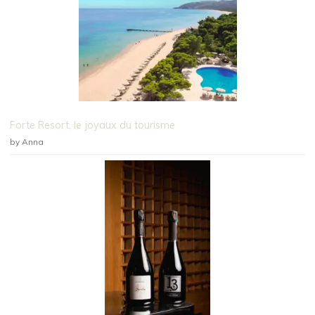
Forte Resort, le joyaux du tourisme
by Anna