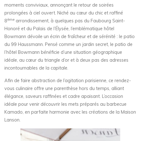
moments conviviaux, annonçant le retour de soirées
prolongées à ciel ouvert. Niché au cœur du chic et raffiné
ème
8
arrondissement, à quelques pas du Faubourg Saint-
Honoré et du Palais de l’Élysée, l’emblématique hôtel
Bowmann dévoile un écrin de fraîcheur et de sérénité : le patio
du 99 Haussmann. Pensé comme un jardin secret, le patio de
l’hôtel Bowmann bénéficie d’une situation géographique
idéale, au cœur du triangle d’or et à deux pas des adresses
incontournables de la capitale.
Afin de faire abstraction de l’agitation parisienne, ce rendez-
vous culinaire offre une parenthèse hors du temps, alliant
élégance, saveurs raffinées et cadre apaisant. L’occasion
idéale pour venir découvrir les mets préparés au barbecue
Kamado, en parfaite harmonie avec les créations de la Maison
Lanson.