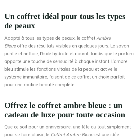
Un coffret idéal pour tous les types
de peaux
Adapté à tous les types de peaux, le coffret
Ambre
Bleue
offre des résultats visibles en quelques jours. Le savon
purifie et nettoie, l’huile hydrate et nourrit, tandis que le parfum
apporte une touche de sensualité à chaque instant. L’ambre
bleu stimule les fonctions vitales de la peau et active le
système immunitaire, faisant de ce coffret un choix parfait
pour une routine beauté complète.
Offrez le coffret ambre bleue : un
cadeau de luxe pour toute occasion
Que ce soit pour un anniversaire, une fête ou tout simplement
pour se faire plaisir, le
Coffret Ambre Bleue
est une idée