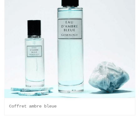
Coffret ambre bleue