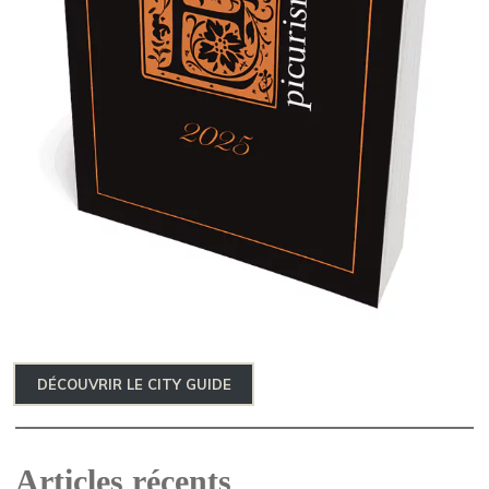
DÉCOUVRIR LE CITY GUIDE
Articles récents