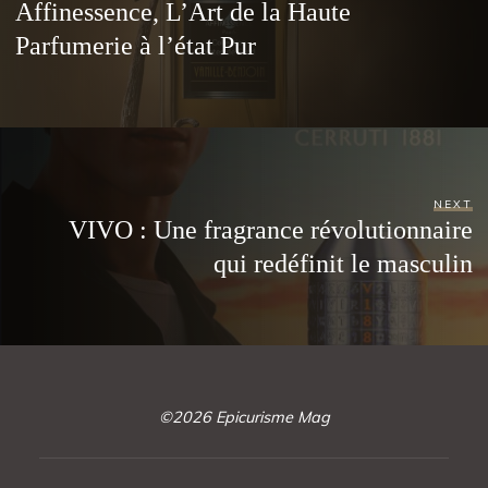
Affinessence, L’Art de la Haute
Parfumerie à l’état Pur
NEXT
VIVO : Une fragrance révolutionnaire
qui redéfinit le masculin
©2026 Epicurisme Mag