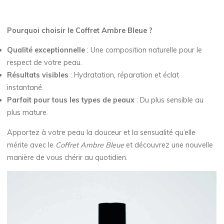
Pourquoi choisir le Coffret Ambre Bleue ?
Qualité exceptionnelle
: Une composition naturelle pour le
respect de votre peau.
Résultats visibles
: Hydratation, réparation et éclat
instantané.
Parfait pour tous les types de peaux
: Du plus sensible au
plus mature.
Apportez à votre peau la douceur et la sensualité qu’elle
mérite avec le
Coffret Ambre Bleue
et découvrez une nouvelle
manière de vous chérir au quotidien.