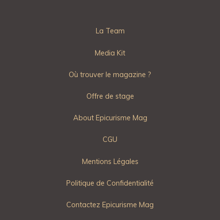
La Team
Media Kit
Où trouver le magazine ?
Offre de stage
About Epicurisme Mag
CGU
Mentions Légales
Politique de Confidentialité
Contactez Epicurisme Mag