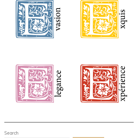
Search