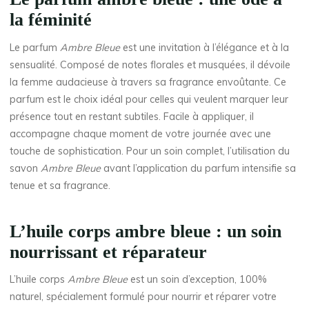
la féminité
Le parfum
Ambre Bleue
est une invitation à l’élégance et à la
sensualité. Composé de notes florales et musquées, il dévoile
la femme audacieuse à travers sa fragrance envoûtante. Ce
parfum est le choix idéal pour celles qui veulent marquer leur
présence tout en restant subtiles. Facile à appliquer, il
accompagne chaque moment de votre journée avec une
touche de sophistication. Pour un soin complet, l’utilisation du
savon
Ambre Bleue
avant l’application du parfum intensifie sa
tenue et sa fragrance.
L’huile corps ambre bleue : un soin
nourrissant et réparateur
L’huile corps
Ambre Bleue
est un soin d’exception, 100%
naturel, spécialement formulé pour nourrir et réparer votre