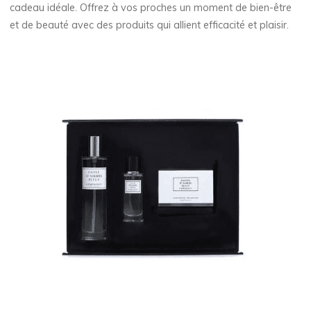
cadeau idéale. Offrez à vos proches un moment de bien-être
et de beauté avec des produits qui allient efficacité et plaisir.