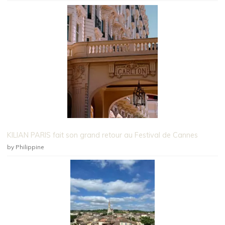
KILIAN PARIS fait son grand retour au Festival de Cannes
by Philippine