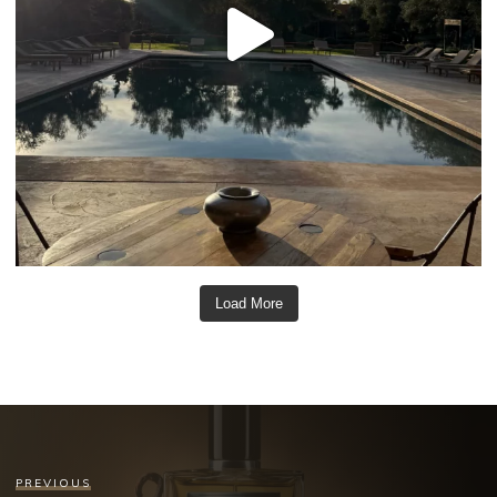
Load More
PREVIOUS