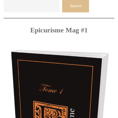
Search
Epicurisme Mag #1