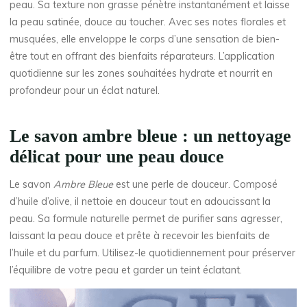
peau. Sa texture non grasse pénètre instantanément et laisse
la peau satinée, douce au toucher. Avec ses notes florales et
musquées, elle enveloppe le corps d’une sensation de bien-
être tout en offrant des bienfaits réparateurs. L’application
quotidienne sur les zones souhaitées hydrate et nourrit en
profondeur pour un éclat naturel.
Le savon ambre bleue : un nettoyage
délicat pour une peau douce
Le savon
Ambre Bleue
est une perle de douceur. Composé
d’huile d’olive, il nettoie en douceur tout en adoucissant la
peau. Sa formule naturelle permet de purifier sans agresser,
laissant la peau douce et prête à recevoir les bienfaits de
l’huile et du parfum. Utilisez-le quotidiennement pour préserver
l’équilibre de votre peau et garder un teint éclatant.