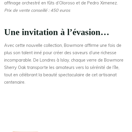
affinage orchestré en fûts d’Oloroso et de Pedro Ximenez.
Prix de vente conseillé : 450 euros
Une invitation à l’évasion
…
Avec cette nouvelle collection, Bowmore affirme une fois de
plus son talent inné pour créer des saveurs d’une richesse
incomparable. De Londres à Islay, chaque verre de Bowmore
Sherry Oak transporte les amateurs vers la sérénité de l’île,
tout en célébrant la beauté spectaculaire de cet artisanat
centenaire.