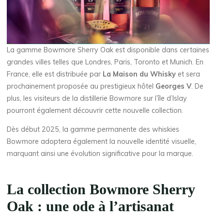
La gamme Bowmore Sherry Oak est disponible dans certaines
grandes villes telles que Londres, Paris, Toronto et Munich. En
France, elle est distribuée par
La Maison du Whisky
et sera
prochainement proposée au prestigieux hôtel
Georges V
. De
plus, les visiteurs de la distillerie Bowmore sur l’île d’Islay
pourront également découvrir cette nouvelle collection.
Dès début 2025, la gamme permanente des whiskies
Bowmore adoptera également la nouvelle identité visuelle,
marquant ainsi une évolution significative pour la marque.
La collection Bowmore Sherry
Oak : une ode à l’artisanat