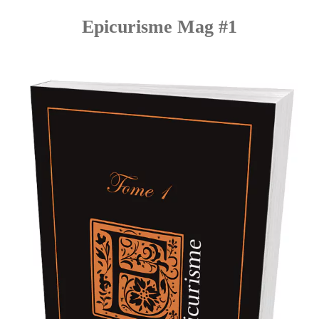
Epicurisme Mag #1