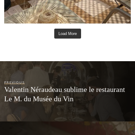
Load More
PREVIOUS
Valentin Néraudeau sublime le restaurant
Le M. du Musée du Vin