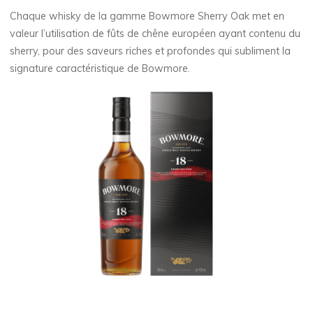
Chaque whisky de la gamme Bowmore Sherry Oak met en
valeur l’utilisation de fûts de chêne européen ayant contenu du
sherry, pour des saveurs riches et profondes qui subliment la
signature caractéristique de Bowmore.