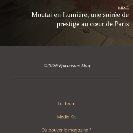
NEXT
Moutai en Lumière, une soirée de
prestige au cœur de Paris
©2026 Epicurisme Mag
La Team
Media Kit
Où trouver le magazine ?