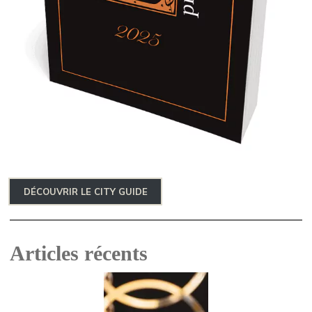
DÉCOUVRIR LE CITY GUIDE
Articles récents