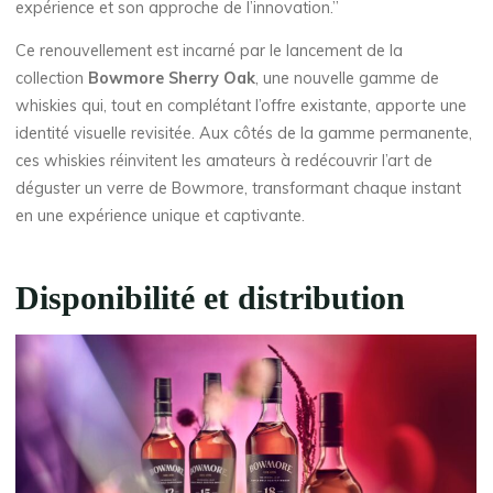
expérience et son approche de l’innovation.”
Ce renouvellement est incarné par le lancement de la
collection
Bowmore Sherry Oak
, une nouvelle gamme de
whiskies qui, tout en complétant l’offre existante, apporte une
identité visuelle revisitée. Aux côtés de la gamme permanente,
ces whiskies réinvitent les amateurs à redécouvrir l’art de
déguster un verre de Bowmore, transformant chaque instant
en une expérience unique et captivante.
Disponibilité et distribution