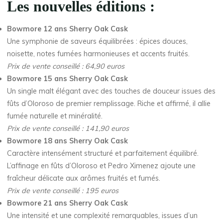
Les nouvelles éditions :
Bowmore 12 ans Sherry Oak Cask
Une symphonie de saveurs équilibrées : épices douces,
noisette, notes fumées harmonieuses et accents fruités.
Prix de vente conseillé : 64,90 euros
Bowmore 15 ans Sherry Oak Cask
Un single malt élégant avec des touches de douceur issues des
fûts d’Oloroso de premier remplissage. Riche et affirmé, il allie
fumée naturelle et minéralité.
Prix de vente conseillé : 141,90 euros
Bowmore 18 ans Sherry Oak Cask
Caractère intensément structuré et parfaitement équilibré.
L’affinage en fûts d’Oloroso et Pedro Ximenez ajoute une
fraîcheur délicate aux arômes fruités et fumés.
Prix de vente conseillé : 195 euros
Bowmore 21 ans Sherry Oak Cask
Une intensité et une complexité remarquables, issues d’un