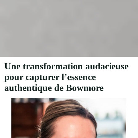
Une transformation audacieuse
pour capturer l’essence
authentique de Bowmore