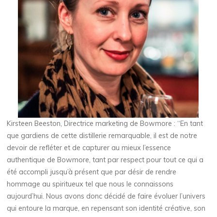
Kirsteen Beeston, Directrice marketing de Bowmore : “En tant
que gardiens de cette distillerie remarquable, il est de notre
devoir de refléter et de capturer au mieux l’essence
authentique de Bowmore, tant par respect pour tout ce qui a
été accompli jusqu’à présent que par désir de rendre
hommage au spiritueux tel que nous le connaissons
aujourd’hui. Nous avons donc décidé de faire évoluer l’univers
qui entoure la marque, en repensant son identité créative, son