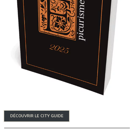
DÉCOUVRIR LE CITY GUIDE