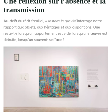
Une réflexion sur l’absence et la
transmission
Au-delà du récit familial,
Il restera la gravité
interroge notre
rapport aux objets, aux héritages et aux disparitions. Que
reste-t-il lorsqu’un appartement est vidé, lorsqu’une œuvre est
détruite, lorsqu’un souvenir s’efface ?