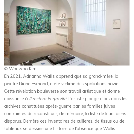
© Wonwoo Kim
En 2021, Adrianna Wallis apprend que sa grand-mère, la
peintre Diane Esmond, a été victime des spoliations nazies.
Cette révélation bouleverse son travail artistique et donne
naissance à
Il restera la gravité
. L’artiste plonge alors dans les
archives constituées après-guerre par les familles juives
contraintes de reconstituer, de mémoire, la liste de leurs biens
disparus. Derrière ces inventaires de cuillères, de tissus ou de
tableaux se dessine une histoire de l’absence que Wallis