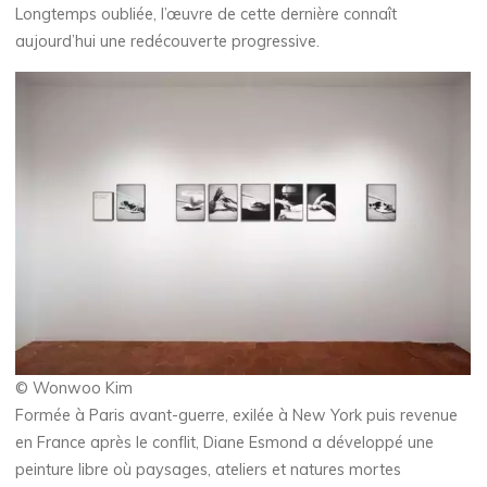
Longtemps oubliée, l’œuvre de cette dernière connaît
aujourd’hui une redécouverte progressive.
© Wonwoo Kim
Formée à Paris avant-guerre, exilée à New York puis revenue
en France après le conflit, Diane Esmond a développé une
peinture libre où paysages, ateliers et natures mortes