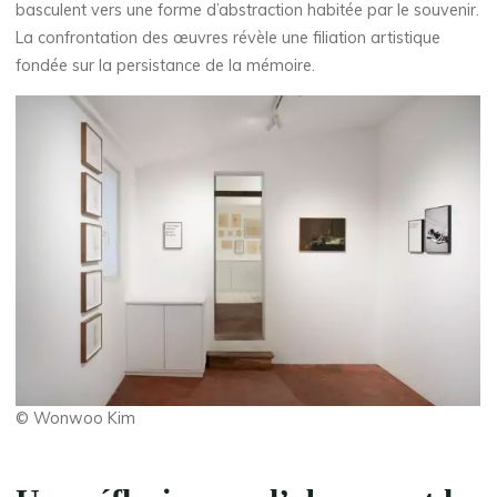
basculent vers une forme d’abstraction habitée par le souvenir.
La confrontation des œuvres révèle une filiation artistique
fondée sur la persistance de la mémoire.
© Wonwoo Kim