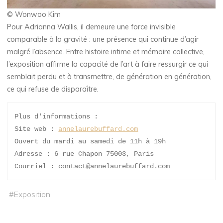
© Wonwoo Kim
Pour Adrianna Wallis, il demeure une force invisible
comparable à la gravité : une présence qui continue d’agir
malgré l’absence. Entre histoire intime et mémoire collective,
l’exposition affirme la capacité de l’art à faire ressurgir ce qui
semblait perdu et à transmettre, de génération en génération,
ce qui refuse de disparaître.
Plus d'informations : 
Site web : 
annelaurebuffard.com
Ouvert du mardi au samedi de 11h à 19h
Adresse : 6 rue Chapon 75003, Paris
Courriel : contact@annelaurebuffard.com
#
Exposition