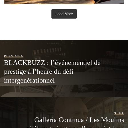
Load More
PREVIOUS
BLACKBUZZ : l’événementiel de
prestige à l’heure du défi
intergénérationnel
NEXT
Galleria Continua / Les Moulins