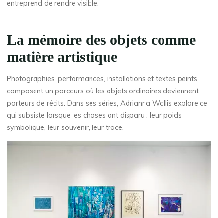
entreprend de rendre visible.
La mémoire des objets comme
matière artistique
Photographies, performances, installations et textes peints
composent un parcours où les objets ordinaires deviennent
porteurs de récits. Dans ses séries, Adrianna Wallis explore ce
qui subsiste lorsque les choses ont disparu : leur poids
symbolique, leur souvenir, leur trace.