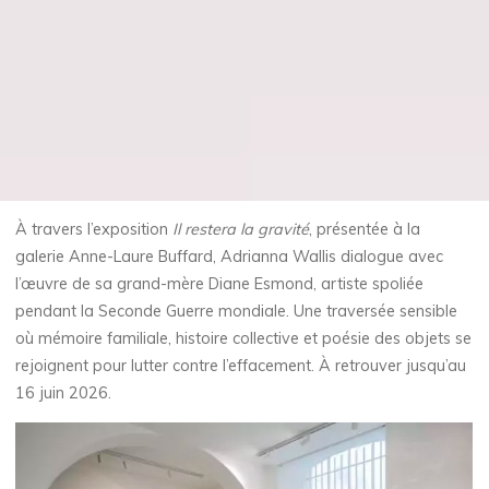
À travers l’exposition
Il restera la gravité
, présentée à la
galerie Anne-Laure Buffard, Adrianna Wallis dialogue avec
l’œuvre de sa grand-mère Diane Esmond, artiste spoliée
pendant la Seconde Guerre mondiale. Une traversée sensible
où mémoire familiale, histoire collective et poésie des objets se
rejoignent pour lutter contre l’effacement. À retrouver jusqu’au
16 juin 2026.