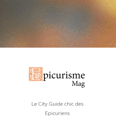
Le City Guide chic des
Epicuriens