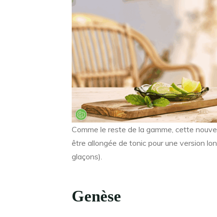
Comme le reste de la gamme, cette nouvell
être allongée de tonic pour une version lon
glaçons).
Genèse