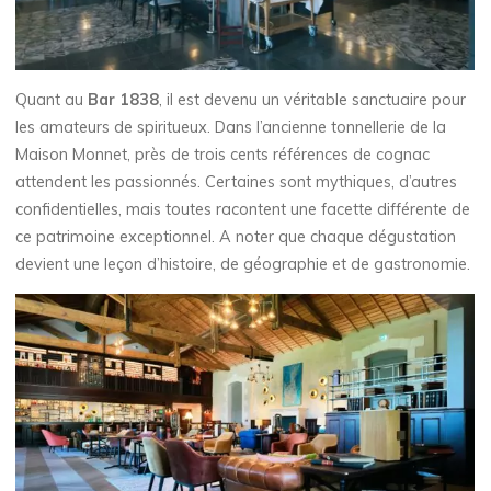
Quant au
Bar 1838
, il est devenu un véritable sanctuaire pour
les amateurs de spiritueux. Dans l’ancienne tonnellerie de la
Maison Monnet, près de trois cents références de cognac
attendent les passionnés. Certaines sont mythiques, d’autres
confidentielles, mais toutes racontent une facette différente de
ce patrimoine exceptionnel. A noter que chaque dégustation
devient une leçon d’histoire, de géographie et de gastronomie.