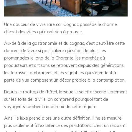
Une douceur de vivre rare car Cognac possède le charme
discret des villes qui n’ont rien à prouver.
Au-delà de la gastronomie et du cognac, c’est peut-être cette
douceur de vivre si particulière qui séduit le plus. Les
promenades le long de la Charente, les marchés où
producteurs et artisans se retrouvent depuis des générations,
les terrasses ombragées et les vignobles qui s’étendent à
perte de vue composent un décor propice à la contemplation.
Depuis le rooftop de l’hôtel, lorsque le soleil descend lentement
sur les toits de la ville, on comprend pourquoi tant de
voyageurs tombent amoureux de cette région.
Ainsi, le luxe prend alors une autre définition. Il ne se mesure
plus seulement à l’excellence des prestations. C’est un résident