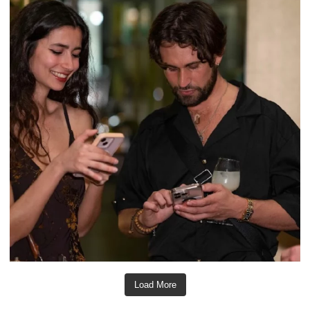
Load More