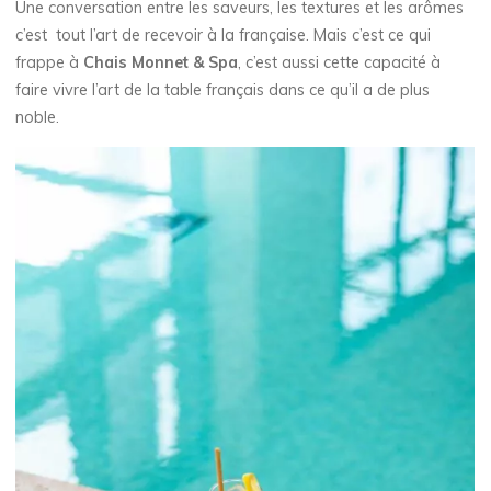
Une conversation entre les saveurs, les textures et les arômes
c’est tout l’art de recevoir à la française. Mais c’est ce qui
frappe à
Chais Monnet & Spa
, c’est aussi cette capacité à
faire vivre l’art de la table français dans ce qu’il a de plus
noble.