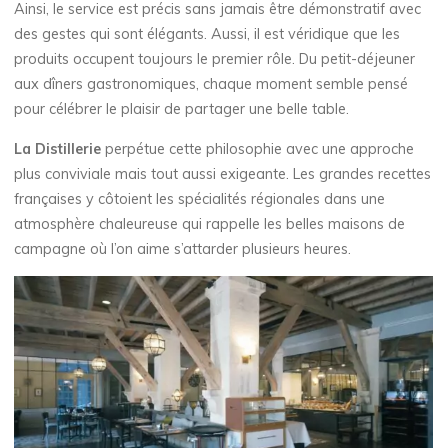
Ainsi, le service est précis sans jamais être démonstratif avec
des gestes qui sont élégants. Aussi, il est véridique que les
produits occupent toujours le premier rôle. Du petit-déjeuner
aux dîners gastronomiques, chaque moment semble pensé
pour célébrer le plaisir de partager une belle table.
La Distillerie
perpétue cette philosophie avec une approche
plus conviviale mais tout aussi exigeante. Les grandes recettes
françaises y côtoient les spécialités régionales dans une
atmosphère chaleureuse qui rappelle les belles maisons de
campagne où l’on aime s’attarder plusieurs heures.