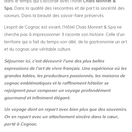
dans le temps qui s’accorde avec l’hôtel
Chais Monnet &
Spa.
Dans la qualité des rencontres et de part la sincérité des
saveurs. Dans la beauté des savoir-faire préservés.
L’esprit de Cognac est vivant, l’Hôtel Chais Monnet & Spa ne
cherche pas à impressionner. Il raconte son histoire. Celle d’un
territoire qui a fait du temps son allié, de la gastronomie un art
et du cognac une véritable culture.
Séjourner ici, c’est découvrir l’une des plus belles
expressions de l’art de vivre français. Une expérience où les
grandes tables, les producteurs passionnés, les maisons de
cognac emblématiques et le raffinement hôtelier se
rejoignent pour composer un voyage profondément
gourmand et infiniment élégant.
Un voyage dont on repart avec bien plus que des souvenirs.
On en repart avec un attachement sincère dans le cœur,
porté à Cognac.