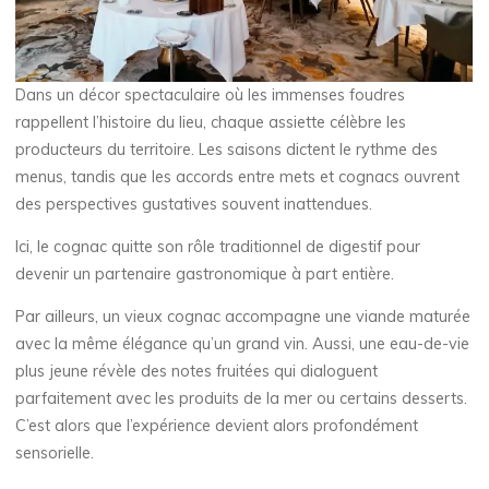
Dans un décor spectaculaire où les immenses foudres
rappellent l’histoire du lieu, chaque assiette célèbre les
producteurs du territoire. Les saisons dictent le rythme des
menus, tandis que les accords entre mets et cognacs ouvrent
des perspectives gustatives souvent inattendues.
Ici, le cognac quitte son rôle traditionnel de digestif pour
devenir un partenaire gastronomique à part entière.
Par ailleurs, un vieux cognac accompagne une viande maturée
avec la même élégance qu’un grand vin. Aussi, une eau-de-vie
plus jeune révèle des notes fruitées qui dialoguent
parfaitement avec les produits de la mer ou certains desserts.
C’est alors que l’expérience devient alors profondément
sensorielle.