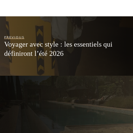
PREVIOUS
Voyager avec style : les essentiels qui
définiront l’été 2026