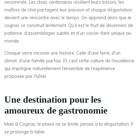
renommée. Les chais centenaires révèlent leurs trésors, les
maîtres de chai partagent leur passion et chaque dégustation
devient une rencontre avec le temps. On apprend alors que le
cognac se construit lentement. Qu’il est le fruit de décennies de
patience, d’assemblages subtils et d’un savoir-faire unique au
monde.
Chaque verre raconte une histoire. Celle d’une terre, d’un
climat, d’une famille parfois. Et c’est cette culture de l’excellence
qui imprègne naturellement l’ensemble de l’expérience
proposée par l’hôtel.
Une destination pour les
amoureux de gastronomie
Mais à Cognac, le plaisir ne se limite jamais à la dégustation. Il
se prolonge à table.