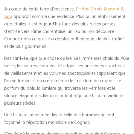
Au cœur de cette terre d’excellence,
l’Hôtel Chais Monnet &
Spa
apparaît comme une évidence. Plus qu’un établissement
cinq étoiles, il est aujourd’hui l’une des plus belles portes
d’entrée vers l’âme charentaise, un lieu où l’on découvre
Cognac dans ce qu’elle a de plus authentique, de plus raffiné
et de plus gourmand.
Dès l’arrivée, quelque chose opère. Les immenses chais du XIXe
siècle, les pierres chargées d’histoire, les anciennes structures
de vieillissement et les volumes spectaculaires rappellent que
l’on se trouve ici au cœur même de la culture du cognac. Le
parfum du bois, la lumière qui traverse les verrières et le
silence élégant des lieux racontent déjà une histoire vieille de
plusieurs siècles.
Une histoire intimement liée à celle des hommes qui ont
façonné la réputation mondiale de Cognac.