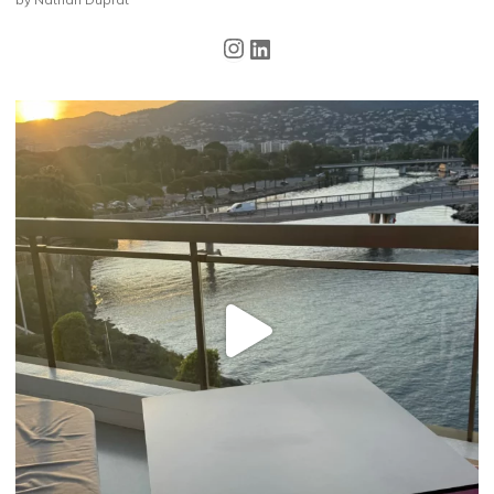
Instagram
LinkedIn