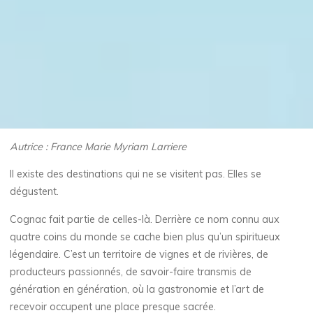
Autrice : France Marie Myriam Larriere
Il existe des destinations qui ne se visitent pas. Elles se
dégustent.
Cognac fait partie de celles-là. Derrière ce nom connu aux
quatre coins du monde se cache bien plus qu’un spiritueux
légendaire. C’est un territoire de vignes et de rivières, de
producteurs passionnés, de savoir-faire transmis de
génération en génération, où la gastronomie et l’art de
recevoir occupent une place presque sacrée.