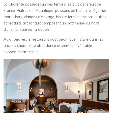
La Charente possède l’un des terroirs les plus généreux de
France. Huîtres de l’Atlantique, poissons de l’estuaire, légumes
maraîchers, viandes d’élevage, beurre fermier, melons, truffes
et produits artisanaux composent un patrimoine culinaire
d’une richesse remarquable.
Aux Foudres
, le restaurant gastronomique installé dans les
anciens chais, cette abondance devient une véritable
expression artistique.