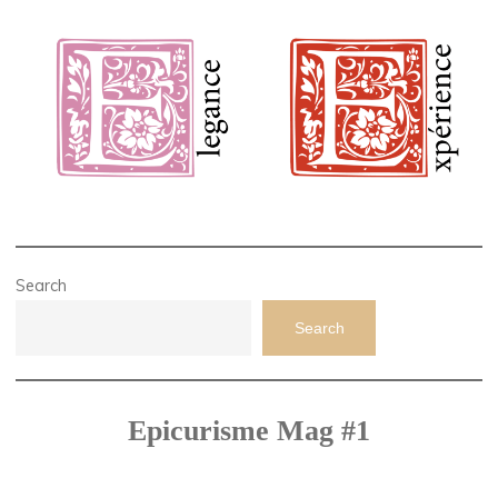
Search
Search
Epicurisme Mag #1