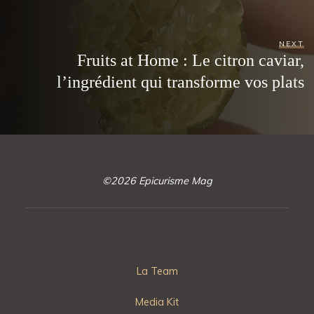
NEXT
Fruits at Home : Le citron caviar,
l’ingrédient qui transforme vos plats
©2026 Epicurisme Mag
La Team
Media Kit