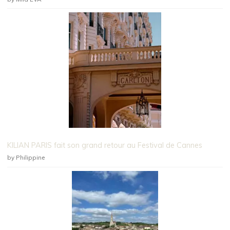
KILIAN PARIS fait son grand retour au Festival de Cannes
by Philippine