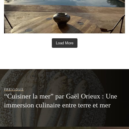
Load More
PREVIOUS
“Cuisiner la mer” par Gaël Orieux : Une
immersion culinaire entre terre et mer