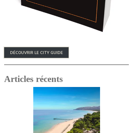
DÉCOUVRIR LE CITY GUIDE
Articles récents