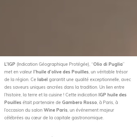
L’IGP
(Indication Géographique Protégée), “
Olio di Puglia
”
met en valeur
l’huile d’olive des Pouilles
, un véritable trésor
de la région. Ce
label
garantit une qualité exceptionnelle, avec
des saveurs uniques ancrées dans la tradition. Un lien entre
l’histoire, la terre et la cuisine ! Cette indication
IGP huile des
Pouilles
était partenaire de
Gambero Rosso
, à Paris, à
l’occasion du salon
Wine Paris
, un événement majeur
célébrées au cœur de la capitale gastronomique.