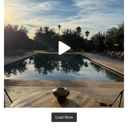
Load More