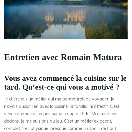
Entretien avec Romain Matura
Vous avez commencé la cuisine sur le
tard. Qu’est-ce qui vous a motivé ?
Je cherchais un métier qui me permettrait de voyager. Je
n’avais aucun lien avec la cuisine, ni familial ni affectif. C’est
venu comme ça, un peu sur un coup de tête. Mais une fois
dedans, je me suis pris au jeu. C’est un métier exigeant,
complet, très physique, presque comme un sport de haut