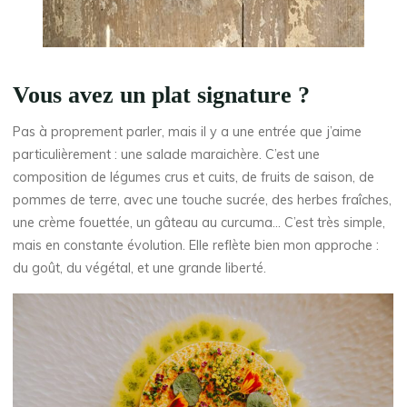
Vous avez un plat signature ?
Pas à proprement parler, mais il y a une entrée que j’aime
particulièrement : une salade maraichère. C’est une
composition de légumes crus et cuits, de fruits de saison, de
pommes de terre, avec
une touche sucrée, des herbes fraîches,
une crème fouettée, un gâteau au curcuma… C’est très simple,
mais en constante évolution. Elle reflète bien mon approche :
du goût, du végétal, et une grande liberté.