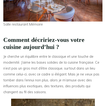
Salle restaurant Mémoire
Comment décririez-vous votre
cuisine aujourd’hui ?
Je cherche un équilibre entre le classique et une touche de
modernité. J’aime les bases solides de la cuisine française. Ce
n’est pas un gros mot d’être classique, surtout dans un lieu
comme celui-ci, avec ce cadre si élégant. Mais je ne veux pas
tomber dans l’ennui non plus, alors je m’amuse avec des
influences plus exotiques, des textures, des produits qui
changent au fil des saisons.