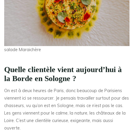
salade Maraichère
Quelle clientèle vient aujourd’hui à
la Borde en Sologne ?
On est à deux heures de Paris, donc beaucoup de Parisiens
viennent ici se ressourcer. Je pensais travailler surtout pour des
chasseurs, vu qu’on est en Sologne, mais ce n’est pas le cas.
Les gens viennent pour le calme, la nature, les châteaux de la
Loire. C’est une clientèle curieuse, exigeante, mais aussi
ouverte.