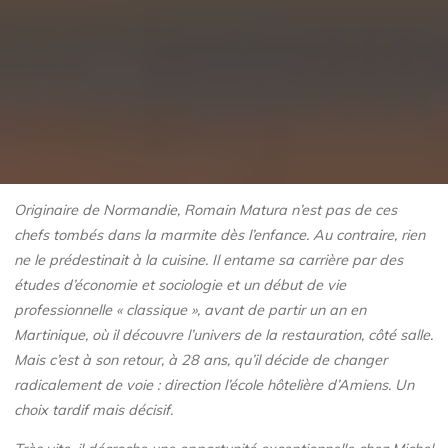
Originaire de Normandie, Romain Matura n’est pas de ces
chefs tombés dans la marmite dès l’enfance. Au contraire, rien
ne le prédestinait à la cuisine. Il entame sa carrière par des
études d’économie et sociologie et un début de vie
professionnelle « classique », avant de partir un an en
Martinique, où il découvre l’univers de la restauration, côté salle.
Mais c’est à son retour, à 28 ans, qu’il décide de changer
radicalement de voie : direction l’école hôtelière d’Amiens. Un
choix tardif mais décisif.