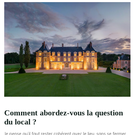
Comment abordez-vous la question
du local ?
Je pense qu’il faut rester cohérent avec le lieu, sans se fermer.