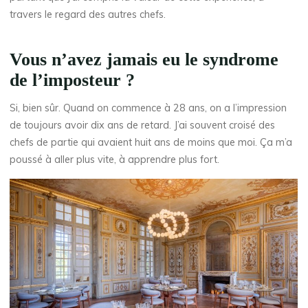
travers le regard des autres chefs.
Vous n’avez jamais eu le syndrome
de l’imposteur ?
Si, bien sûr. Quand on commence à 28 ans, on a l’impression
de toujours avoir dix ans de retard. J’ai souvent croisé des
chefs de partie qui avaient huit ans de moins que moi. Ça m’a
poussé à aller plus vite, à apprendre plus fort.