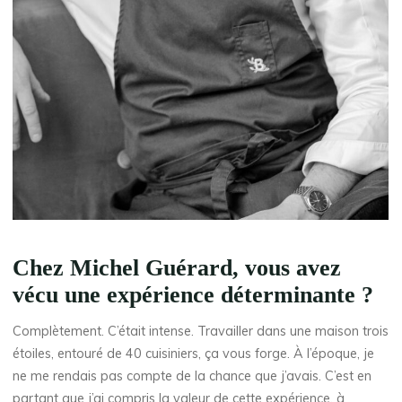
Chez Michel Guérard, vous avez
vécu une expérience déterminante ?
Complètement. C’était intense. Travailler dans une maison trois
étoiles, entouré de 40 cuisiniers, ça vous forge. À l’époque, je
ne me rendais pas compte de la chance que j’avais. C’est en
partant que j’ai compris la valeur de cette expérience, à