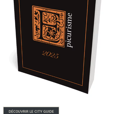
DÉCOUVRIR LE CITY GUIDE