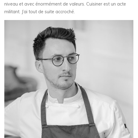
niveau et avec énormément de valeurs. Cuisiner est un acte
militant. J’ai tout de suite accroché.