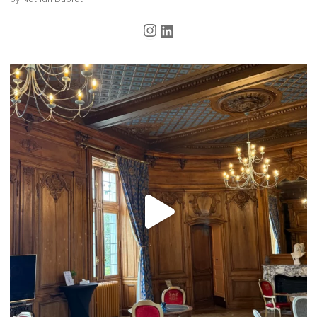
Instagram
LinkedIn