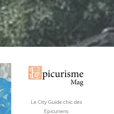
Le City Guide chic des
Epicuriens