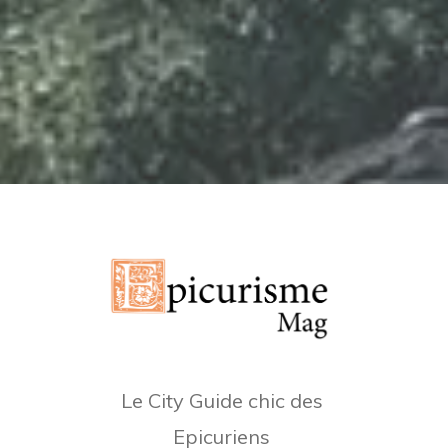
Le City Guide chic des
Epicuriens