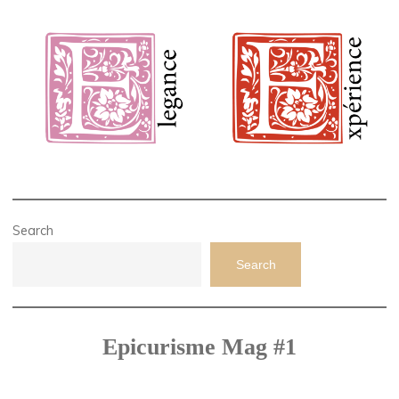
Search
Search
Epicurisme Mag #1