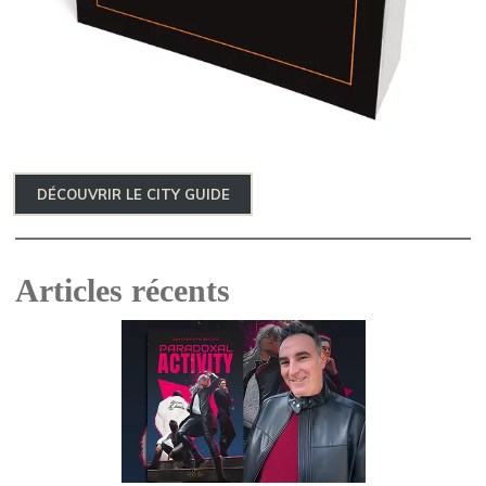
DÉCOUVRIR LE CITY GUIDE
Articles récents