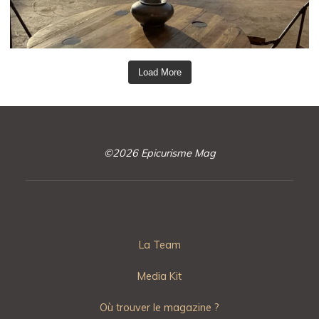
Load More
©2026 Epicurisme Mag
La Team
Media Kit
Où trouver le magazine ?