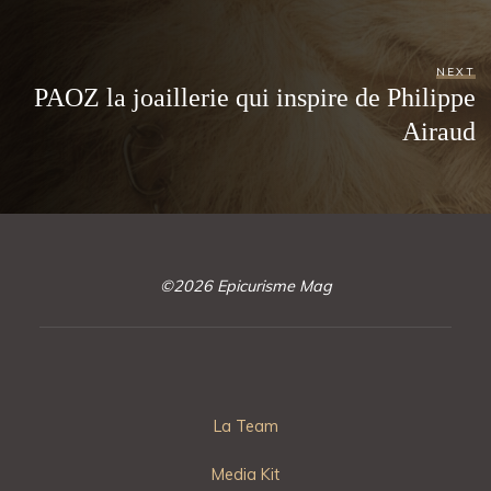
NEXT
PAOZ la joaillerie qui inspire de Philippe
Airaud
©2026 Epicurisme Mag
La Team
Media Kit