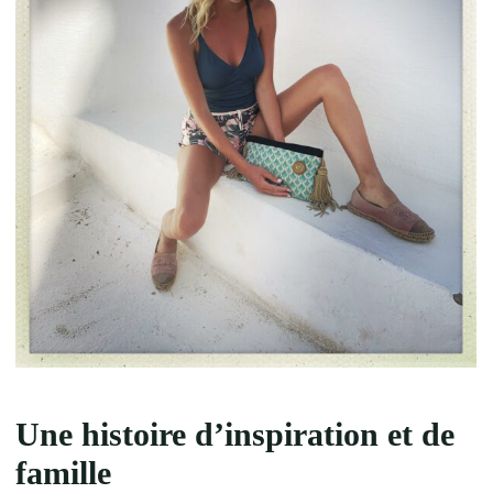
Une histoire d’inspiration et de
famille