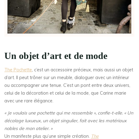
Un objet d’art et de mode
The Pochette
, c’est un accessoire précieux, mais aussi un objet
d’art. Il peut trôner sur un meuble, dialoguer avec un intérieur
ou accompagner une tenue. C’est un pont entre deux univers,
celui de la décoration et celui de la mode, que Carine marie
avec une rare élégance.
« Je voulais une pochette qui me ressemble », confie-t-elle. « Un
décalage luxueux, un objet singulier, fait avec les matériaux
nobles de mon atelier. »
Un manifeste plus qu’une simple création.
The