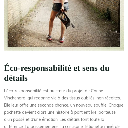
Éco-responsabilité et sens du
détails
L’éco-responsabilité est au cœur du projet de Carine
Vinchenard, qui redonne vie à des tissus oubliés, non réédités.
Elle leur offre une seconde chance, un nouveau souffle. Chaque
pochette devient alors une histoire à part entière, porteuse
d’un passé et d’une émotion. Les détails font toute la
différence. La passementerie, la cartisane, l’étiquette minérale