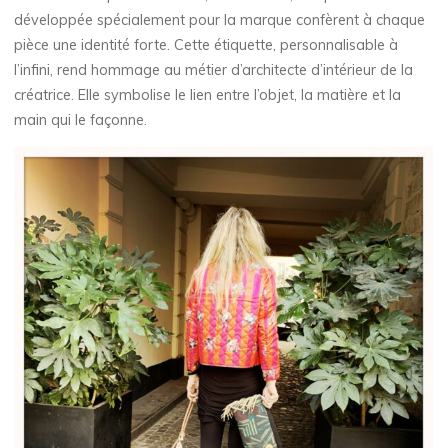
développée spécialement pour la marque confèrent à chaque
pièce une identité forte. Cette étiquette, personnalisable à
l’infini, rend hommage au métier d’architecte d’intérieur de la
créatrice. Elle symbolise le lien entre l’objet, la matière et la
main qui le façonne.