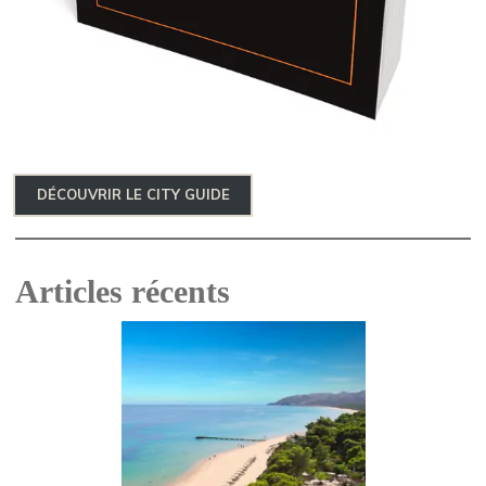
DÉCOUVRIR LE CITY GUIDE
Articles récents