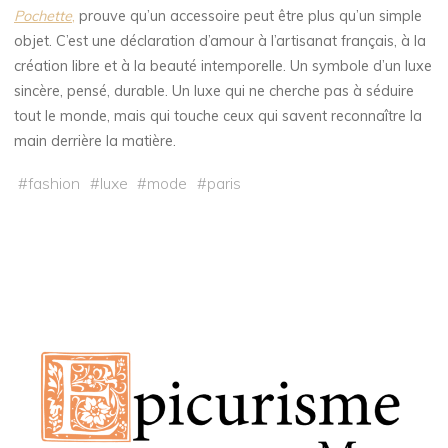
Pochette
,
prouve qu’un accessoire peut être plus qu’un simple
objet. C’est une déclaration d’amour à l’artisanat français, à la
création libre et à la beauté intemporelle. Un symbole d’un luxe
sincère, pensé, durable. Un luxe qui ne cherche pas à séduire
tout le monde, mais qui touche ceux qui savent reconnaître la
main derrière la matière.
#
fashion
#
luxe
#
mode
#
paris