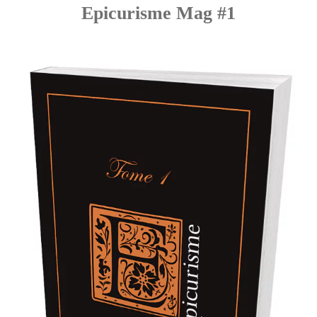
Epicurisme Mag #1