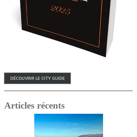
DÉCOUVRIR LE CITY GUIDE
Articles récents