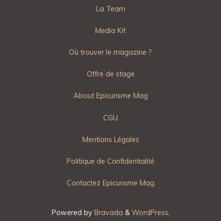
La Team
Media Kit
Où trouver le magazine ?
Offre de stage
About Epicurisme Mag
CGU
Mentions Légales
Politique de Confidentialité
Contactez Epicurisme Mag
Powered by
Bravada
&
WordPress
.