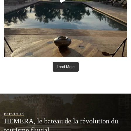
Load More
PREVIOUS
HEMERA, le bateau de la révolution du
tourisme fluvial