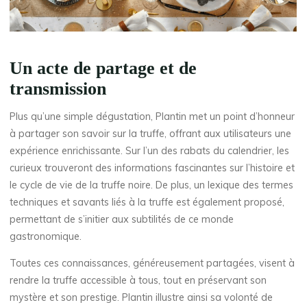
Un acte de partage et de
transmission
Plus qu’une simple dégustation, Plantin met un point d’honneur
à partager son savoir sur la truffe, offrant aux utilisateurs une
expérience enrichissante. Sur l’un des rabats du calendrier, les
curieux trouveront des informations fascinantes sur l’histoire et
le cycle de vie de la truffe noire. De plus, un lexique des termes
techniques et savants liés à la truffe est également proposé,
permettant de s’initier aux subtilités de ce monde
gastronomique.
Toutes ces connaissances, généreusement partagées, visent à
rendre la truffe accessible à tous, tout en préservant son
mystère et son prestige. Plantin illustre ainsi sa volonté de