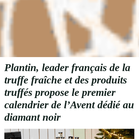
Plantin, leader français de la
truffe fraîche et des produits
truffés propose
le premier
calendrier de l’Avent dédié au
diamant noir