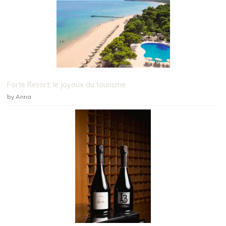
Forte Resort, le joyaux du tourisme
by Anna