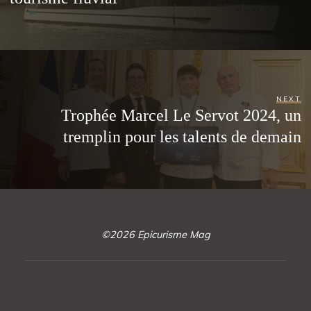
NEXT
Trophée Marcel Le Servot 2024, un
tremplin pour les talents de demain
©2026 Epicurisme Mag