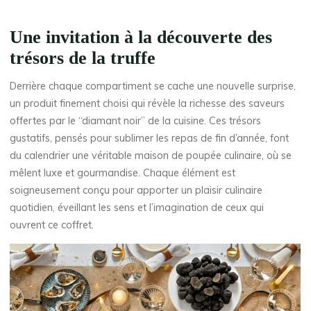
Une invitation à la découverte des
trésors de la truffe
Derrière chaque compartiment se cache une nouvelle surprise,
un produit finement choisi qui révèle la richesse des saveurs
offertes par le “diamant noir” de la cuisine. Ces trésors
gustatifs, pensés pour sublimer les repas de fin d’année, font
du calendrier une véritable maison de poupée culinaire, où se
mêlent luxe et gourmandise. Chaque élément est
soigneusement conçu pour apporter un plaisir culinaire
quotidien, éveillant les sens et l’imagination de ceux qui
ouvrent ce coffret.