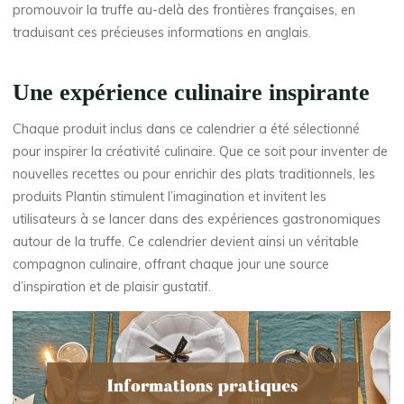
promouvoir la truffe au-delà des frontières françaises, en
traduisant ces précieuses informations en anglais.
Une expérience culinaire inspirante
Chaque produit inclus dans ce calendrier a été sélectionné
pour inspirer la créativité culinaire. Que ce soit pour inventer de
nouvelles recettes ou pour enrichir des plats traditionnels, les
produits Plantin stimulent l’imagination et invitent les
utilisateurs à se lancer dans des expériences gastronomiques
autour de la truffe. Ce calendrier devient ainsi un véritable
compagnon culinaire, offrant chaque jour une source
d’inspiration et de plaisir gustatif.