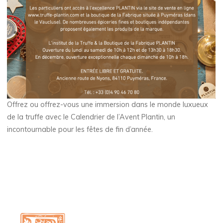
Offrez ou offrez-vous une immersion dans le monde luxueux
de la truffe avec le Calendrier de l’Avent Plantin, un
incontournable pour les fêtes de fin d’année.