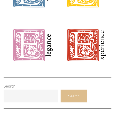
Search
Search