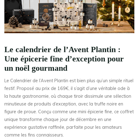
Le calendrier de l’Avent Plantin :
Une épicerie fine d’exception pour
un noël gourmand
Le Calendrier de l’Avent Plantin est bien plus qu’un simple rituel
festif. Proposé au prix de 169€, il s’agit d’une véritable ode à
la haute gastronomie, où chaque tiroir dissimule une sélection
minutieuse de produits d’exception, avec la truffe noire en
figure de proue. Conçu comme une mini épicerie fine, ce coffret
unique transforme chaque jour de décembre en une
expérience gustative raffinée, parfaite pour les amateurs
comme les fins connaisseurs.