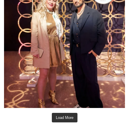
Load More