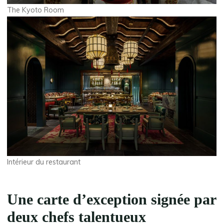
The Kyoto Room
Intérieur du restaurant
Une carte d’exception signée par
deux chefs talentueux