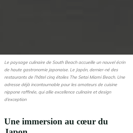
Le paysage culinaire de South Beach accueille un nouvel écrin
de haute gastronomie japonaise. Le
Japón
, dernier-né des
restaurants de l’hôtel cinq étoiles The Setai Miami Beach. Une
adresse déjà incontournable pour les amateurs de cuisine
nippone raffinée, qui allie excellence culinaire et design
d’exception
Une immersion au cœur du
Japon