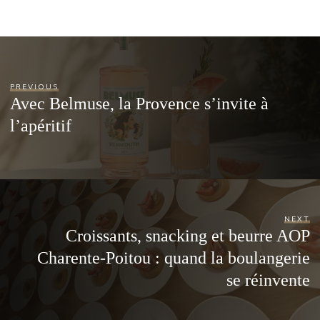
PREVIOUS
Avec Belmuse, la Provence s’invite à
l’apéritif
NEXT
Croissants, snacking et beurre AOP
Charente-Poitou : quand la boulangerie
se réinvente