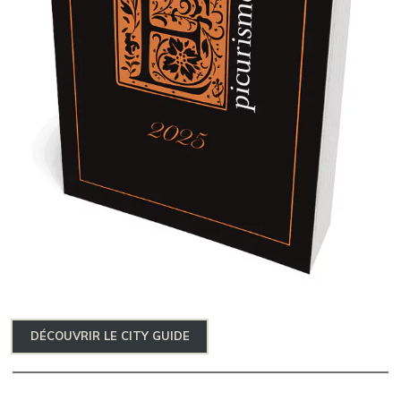
DÉCOUVRIR LE CITY GUIDE