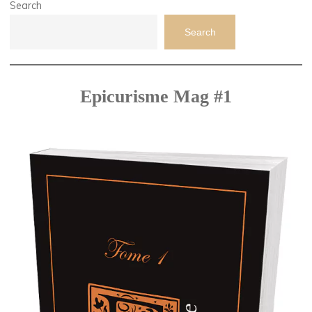
Search
Search
Epicurisme Mag #1