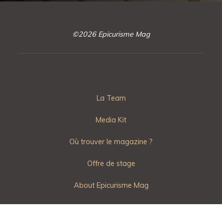
©2026 Epicurisme Mag
La Team
Media Kit
Où trouver le magazine ?
Offre de stage
About Epicurisme Mag
CGU