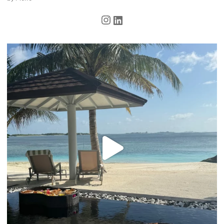
Instagram
LinkedIn