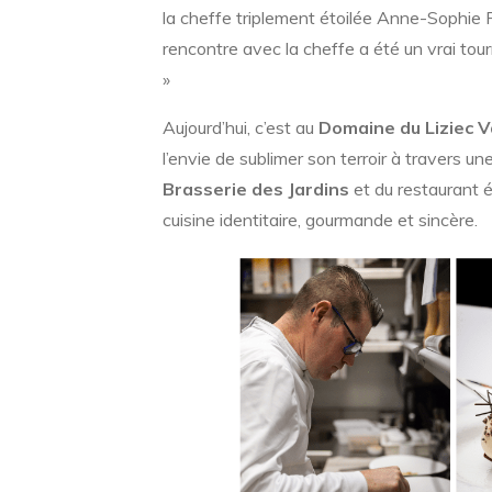
la cheffe triplement étoilée Anne-Sophie P
rencontre avec la cheffe a été un vrai tour
»
Aujourd’hui, c’est au
Domaine du Liziec V
l’envie de sublimer son terroir à travers un
Brasserie des Jardins
et du restaurant é
cuisine identitaire, gourmande et sincère.