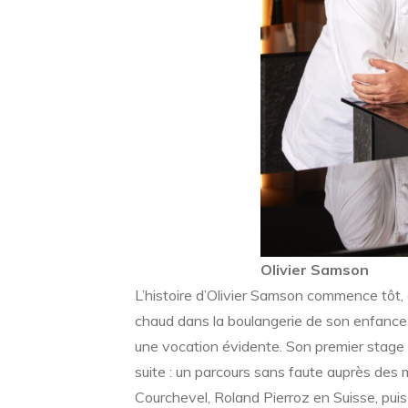
Olivier Samson
L’histoire d’Olivier Samson commence tôt, 
chaud dans la boulangerie de son enfance. 
une vocation évidente. Son premier stage a
suite : un parcours sans faute auprès des
Courchevel, Roland Pierroz en Suisse, pui