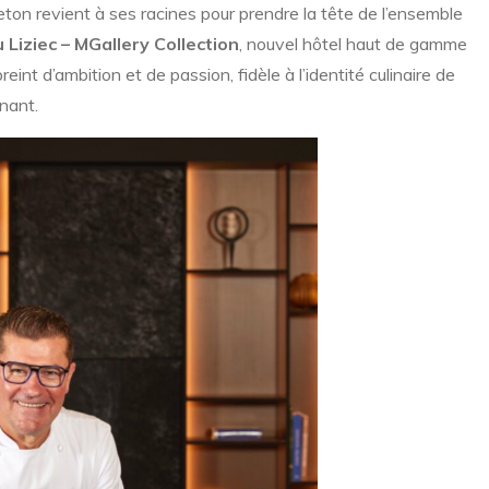
ton revient à ses racines pour prendre la tête de l’ensemble
Liziec – MGallery Collection
, nouvel hôtel haut de gamme
int d’ambition et de passion, fidèle à l’identité culinaire de
nant.