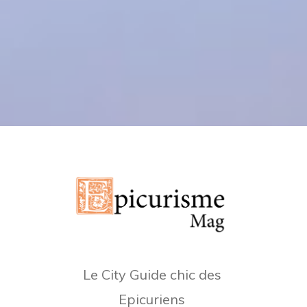
Le City Guide chic des
Epicuriens