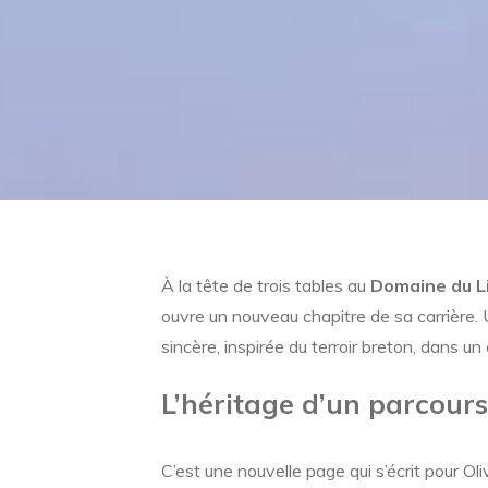
À la tête de trois tables au
Domaine du Li
ouvre un nouveau chapitre de sa carrière. U
sincère, inspirée du terroir breton, dans u
L’héritage d’un parcours
C’est une nouvelle page qui s’écrit pour O