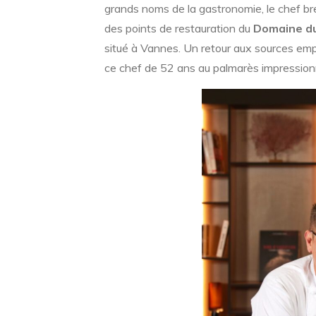
grands noms de la gastronomie, le chef bre
des points de restauration du
Domaine du 
situé à Vannes. Un retour aux sources empre
ce chef de 52 ans au palmarès impression