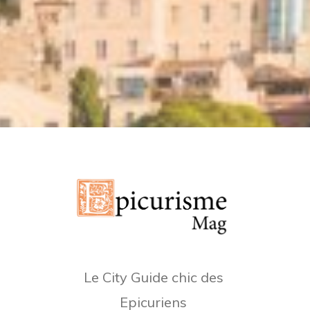
Le City Guide chic des
Epicuriens