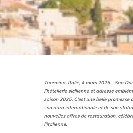
Taormina, Italie, 4 mars 2025 – San Do
l’hôtellerie sicilienne et adresse emblé
saison 2025. C’est une belle promesse d
son aura internationale et de son statut
nouvelles offres de restauration, célébra
l’italienne.