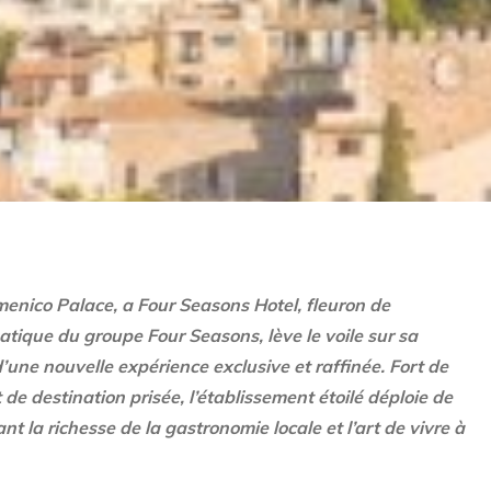
menico Palace, a Four Seasons Hotel, fleuron de
matique du groupe Four Seasons, lève le voile sur sa
’une nouvelle expérience exclusive et raffinée. Fort de
 de destination prisée, l’établissement étoilé déploie de
nt la richesse de la gastronomie locale et l’art de vivre à