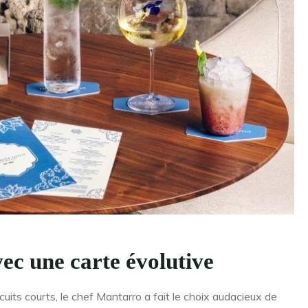
ec une carte évolutive
ircuits courts, le chef Mantarro a fait le choix audacieux de