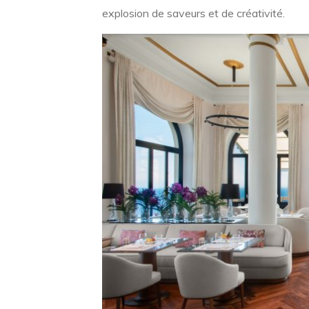
explosion de saveurs et de créativité.