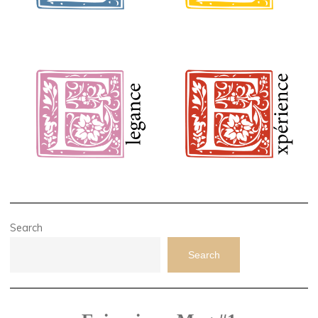
Search
Search