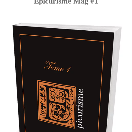
Epicurisme Mag #1