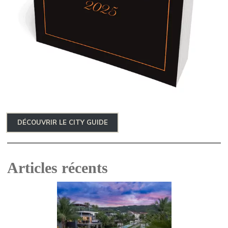
DÉCOUVRIR LE CITY GUIDE
Articles récents