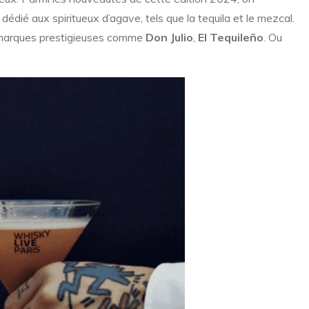
 dédié aux spiritueux d’agave, tels que la tequila et le mezcal.
 marques prestigieuses comme
Don Julio
,
El Tequileño
. Ou