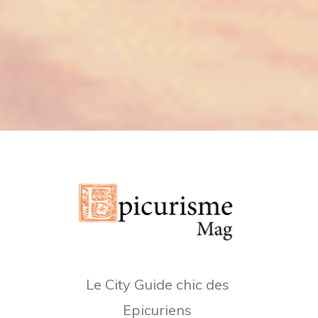
Le City Guide chic des
Epicuriens