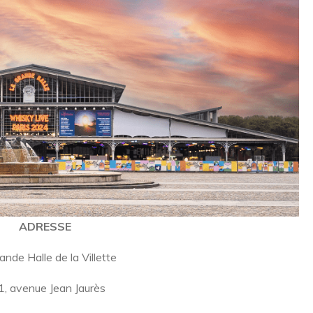
ADRESSE
ande Halle de la Villette
, avenue Jean Jaurès