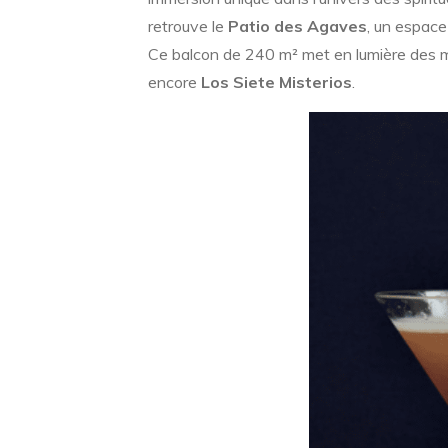
retrouve le
Patio des Agaves
, un espace
Ce balcon de 240 m² met en lumière des
encore
Los Siete Misterios
.