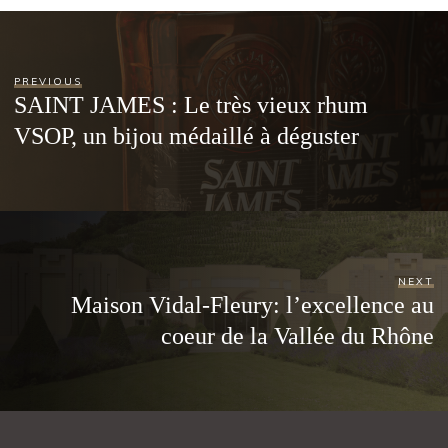
PREVIOUS
SAINT JAMES : Le très vieux rhum
VSOP, un bijou médaillé à déguster
NEXT
Maison Vidal-Fleury: l’excellence au
coeur de la Vallée du Rhône