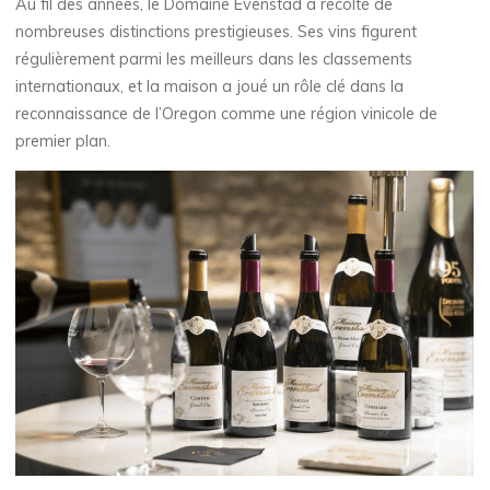
Au fil des années, le Domaine Evenstad a récolté de
nombreuses distinctions prestigieuses. Ses vins figurent
régulièrement parmi les meilleurs dans les classements
internationaux, et la maison a joué un rôle clé dans la
reconnaissance de l’Oregon comme une région vinicole de
premier plan.