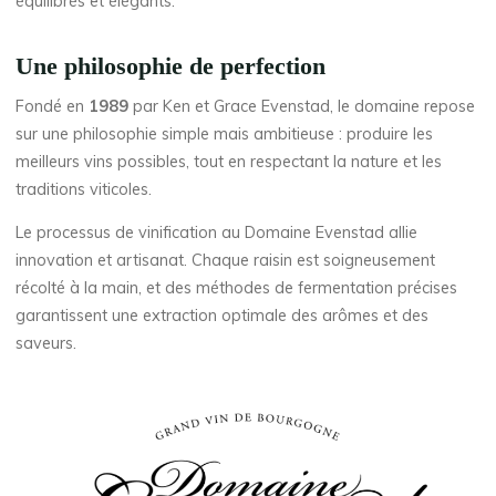
équilibrés et élégants.
Une philosophie de perfection
Fondé en
1989
par Ken et Grace Evenstad, le domaine repose
sur une philosophie simple mais ambitieuse : produire les
meilleurs vins possibles, tout en respectant la nature et les
traditions viticoles.
Le processus de vinification au Domaine Evenstad allie
innovation et artisanat. Chaque raisin est soigneusement
récolté à la main, et des méthodes de fermentation précises
garantissent une extraction optimale des arômes et des
saveurs.