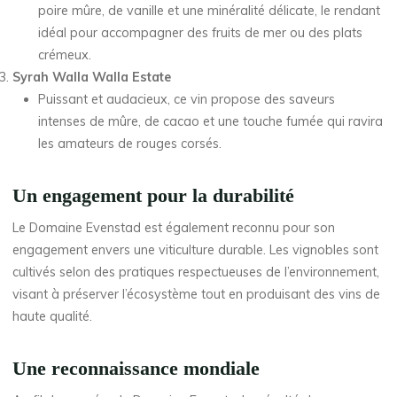
poire mûre, de vanille et une minéralité délicate, le rendant
idéal pour accompagner des fruits de mer ou des plats
crémeux.
Syrah Walla Walla Estate
Puissant et audacieux, ce vin propose des saveurs
intenses de mûre, de cacao et une touche fumée qui ravira
les amateurs de rouges corsés.
Un engagement pour la durabilité
Le Domaine Evenstad est également reconnu pour son
engagement envers une viticulture durable. Les vignobles sont
cultivés selon des pratiques respectueuses de l’environnement,
visant à préserver l’écosystème tout en produisant des vins de
haute qualité.
Une reconnaissance mondiale