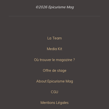
©2026 Epicurisme Mag
La Team
Media Kit
Où trouver le magazine ?
Offre de stage
About Epicurisme Mag
CGU
Mentions Légales