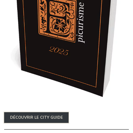
DÉCOUVRIR LE CITY GUIDE