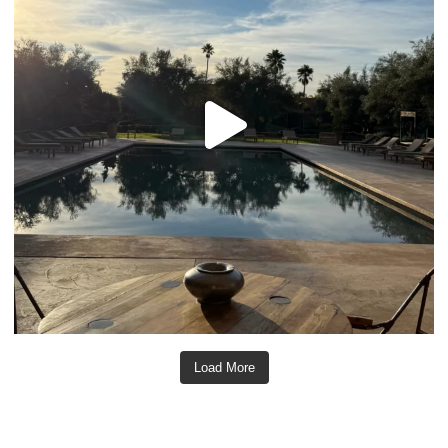
Load More