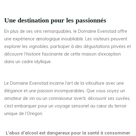
Une destination pour les passionnés
En plus de ses vins remarquables, le Domaine Evenstad offre
une expérience œnologique inoubliable. Les visiteurs peuvent
explorer les vignobles, participer à des dégustations privées et
découvrir l’histoire fascinante de cette maison d’exception
dans un cadre idyllique.
Le Domaine Evenstad incarne l’art de la viticulture avec une
élégance et une passion incomparables. Que vous soyez un
amateur de vin ou un connaisseur averti, découvrir ses cuvées,
c’est embarquer pour un voyage sensoriel au cœur du terroir
unique de l’Oregon.
L’abus d’alcool est dangereux pour la santé à consommer