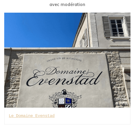
avec modération
Le Domaine Evenstad