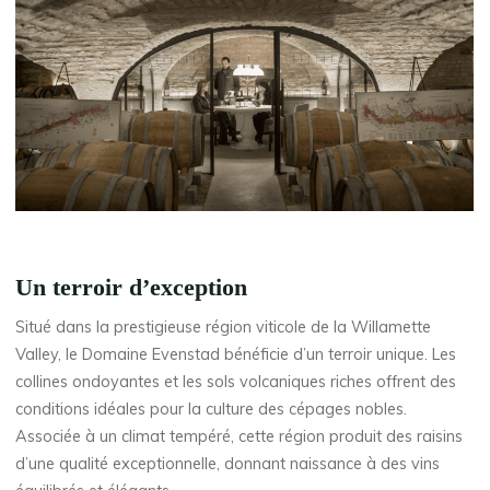
Un terroir d’exception
Situé dans la prestigieuse région viticole de la Willamette
Valley, le Domaine Evenstad bénéficie d’un terroir unique. Les
collines ondoyantes et les sols volcaniques riches offrent des
conditions idéales pour la culture des cépages nobles.
Associée à un climat tempéré, cette région produit des raisins
d’une qualité exceptionnelle, donnant naissance à des vins