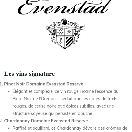
Les vins signature
Pinot Noir Domaine Evenstad Reserve
Élégant et complexe, ce vin rouge incarne l’essence du
Pinot Noir de l’Oregon. Il séduit par ses notes de fruits
rouges, de cerise noire et d’épices subtiles, avec une
structure soyeuse qui persiste en bouche.
Chardonnay Domaine Evenstad Reserve
Raffiné et équilibré, ce Chardonnay dévoile des arômes de