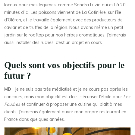
locaux pour mes légumes, comme Sandra Luzia qui est à 20
minutes d’ici. Les poissons viennent de La Cotinière, sur l’île
d’Oléron, et je travaille également avec des producteurs de
caviar et de truffes de la région. Nous avons même un petit
jardin sur le rooftop pour nos herbes aromatiques. J’aimerais
aussi installer des ruches, c’est un projet en cours.
Quels sont vos objectifs pour le
futur ?
MD :
Je ne suis pas très médiatisé et je ne cours pas après les
concours, mais mon objectif est clair : sécuriser l’étoile pour
Les
Foudres
et continuer à proposer une cuisine qui plaît à mes
clients. J’aimerais également ouvrir mon propre restaurant en
France dans quelques années.