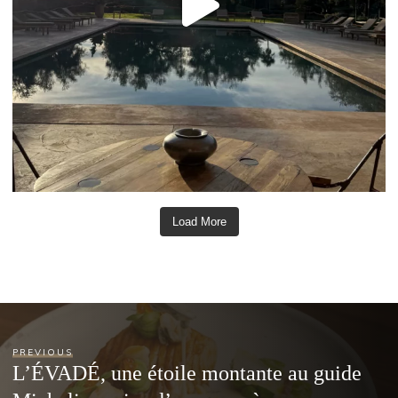
Load More
PREVIOUS
L’ÉVADÉ, une étoile montante au guide