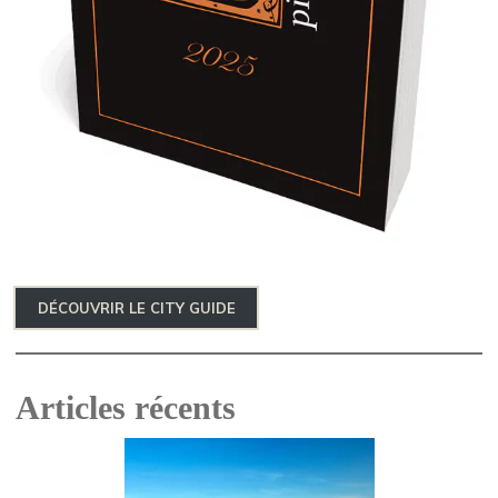
DÉCOUVRIR LE CITY GUIDE
Articles récents