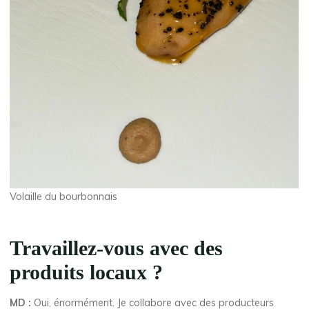
Volaille du bourbonnais
Travaillez-vous avec des
produits locaux
?
MD :
Oui, énormément. Je collabore avec des producteurs