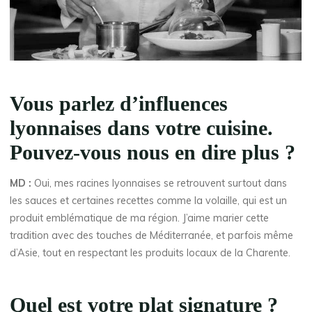
Vous parlez d’influences
lyonnaises dans votre cuisine.
Pouvez-vous nous en dire plus ?
MD :
Oui, mes racines lyonnaises se retrouvent surtout dans
les sauces et certaines recettes comme la volaille, qui est un
produit emblématique de ma région. J’aime marier cette
tradition avec des touches de Méditerranée, et parfois même
d’Asie, tout en respectant les produits locaux de la Charente.
Quel est votre plat signature ?