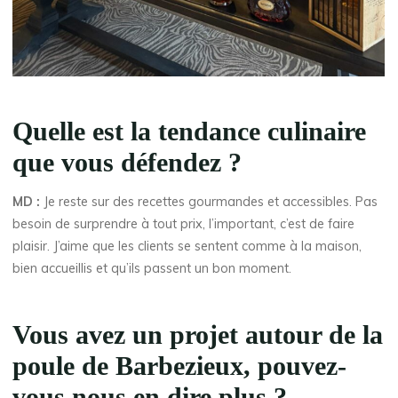
Quelle est la tendance culinaire
que vous défendez ?
MD :
Je reste sur des recettes gourmandes et accessibles. Pas
besoin de surprendre à tout prix, l’important, c’est de faire
plaisir. J’aime que les clients se sentent comme à la maison,
bien accueillis et qu’ils passent un bon moment.
Vous avez un projet autour de la
poule de Barbezieux, pouvez-
vous nous en dire plus ?