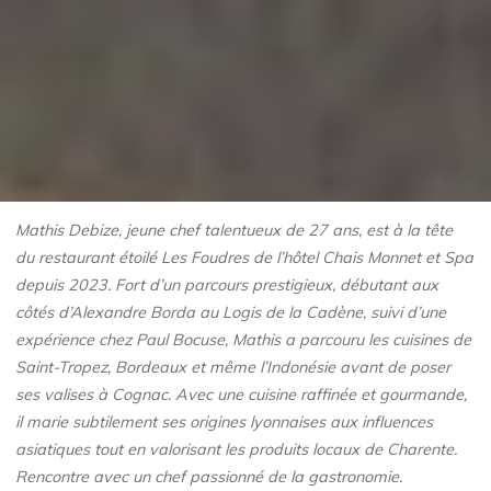
Mathis Debize, jeune chef talentueux de 27 ans, est à la tête
du restaurant étoilé Les Foudres de l’hôtel Chais Monnet et Spa
depuis 2023. Fort d’un parcours prestigieux, débutant aux
côtés d’Alexandre Borda au Logis de la Cadène, suivi d’une
expérience chez Paul Bocuse, Mathis a parcouru les cuisines de
Saint-Tropez, Bordeaux et même l’Indonésie avant de poser
ses valises à Cognac. Avec une cuisine raffinée et gourmande,
il marie subtilement ses origines lyonnaises aux influences
asiatiques tout en valorisant les produits locaux de Charente.
Rencontre avec un chef passionné de la gastronomie.