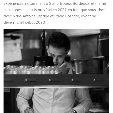
expériences, notamment à Saint-Tropez, Bordeaux, et même
en Indonésie. Je suis arrivé ici en 2021 en tant que sous-chef
avec Marc-Antoine Lepage et Paolo Boscaro, avant de
devenir chef début 2023.