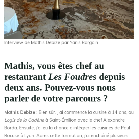
Interview de Mathis Debize par Yanis Bargoin
Mathis, vous êtes chef au
restaurant
Les Foudres
depuis
deux ans. Pouvez-vous nous
parler de votre parcours ?
Mathis Debize :
Bien sûr. J’ai commencé la cuisine à 14 ans, au
Logis de la Cadène
à Saint-Émilion avec le chef Alexandre
Borda. Ensuite, j’ai eu la chance d’intégrer les cuisines de Paul
Bocuse à Lyon. Après cette formation, j’ai enchaîné plusieurs