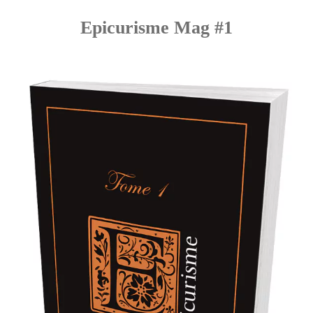
Epicurisme Mag #1