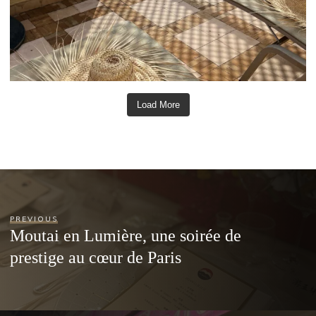
Load More
PREVIOUS
Moutai en Lumière, une soirée de
prestige au cœur de Paris