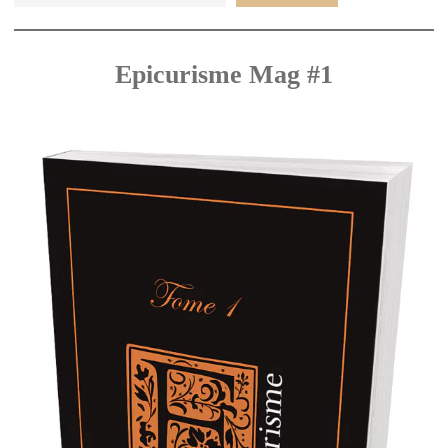
Epicurisme Mag #1