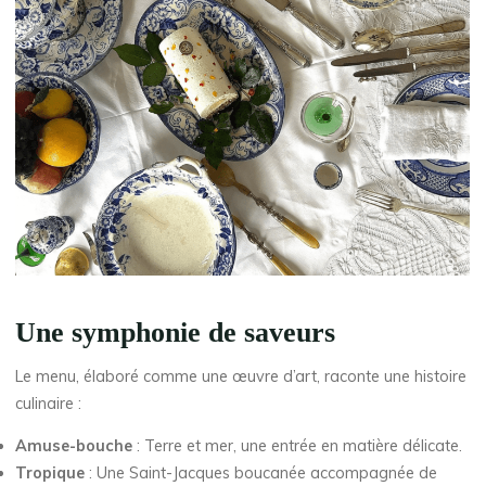
Une symphonie de saveurs
Le menu, élaboré comme une œuvre d’art, raconte une histoire
culinaire :
Amuse-bouche
: Terre et mer, une entrée en matière délicate.
Tropique
: Une Saint-Jacques boucanée accompagnée de