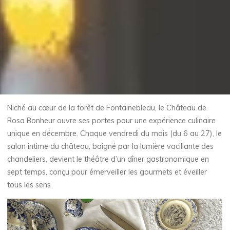
Niché au cœur de la forêt de Fontainebleau, le Château de
Rosa Bonheur ouvre ses portes pour une expérience culinaire
unique en décembre. Chaque vendredi du mois (du 6 au 27), le
salon intime du château, baigné par la lumière vacillante des
chandeliers, devient le théâtre d’un dîner gastronomique en
sept temps, conçu pour émerveiller les gourmets et éveiller
tous les sens