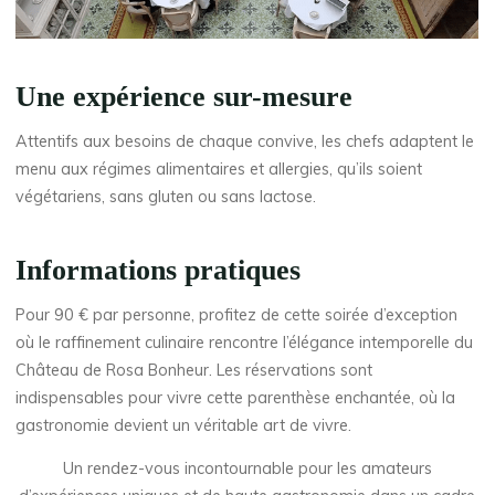
Une expérience sur-mesure
Attentifs aux besoins de chaque convive, les chefs adaptent le
menu aux régimes alimentaires et allergies, qu’ils soient
végétariens, sans gluten ou sans lactose.
Informations pratiques
Pour 90 € par personne, profitez de cette soirée d’exception
où le raffinement culinaire rencontre l’élégance intemporelle du
Château de Rosa Bonheur. Les réservations sont
indispensables pour vivre cette parenthèse enchantée, où la
gastronomie devient un véritable art de vivre.
Un rendez-vous incontournable pour les amateurs