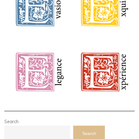
Search
Search