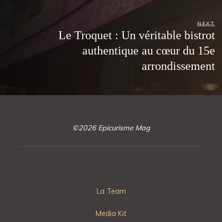
NEXT
Le Troquet : Un véritable bistrot
authentique au cœur du 15e
arrondissement
©2026 Epicurisme Mag
La Team
Media Kit