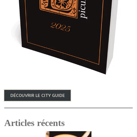
DÉCOUVRIR LE CITY GUIDE
Articles récents