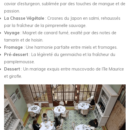
caviar d’esturgeon, sublimée par des touches de mangue et de
passion.
La Chasse Végétale
: Crosnes du Japon en salmi, rehaussés
par la fraîcheur de la pimprenelle sauvage.
Voyage
: Magret de canard fumé, exalté par des notes de
tamarin et de hoisin.
Fromage
: Une harmonie parfaite entre miels et fromages.
Pré-dessert
: La légèreté du genmaicha et la fraîcheur du
pamplemousse.
Dessert
: Un mariage exquis entre muscovado de l’île Maurice
et girofle.