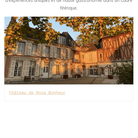
d’expériences uniques et de haute gastronomie dans un cadre
féérique.
Château de Rosa Bonheur