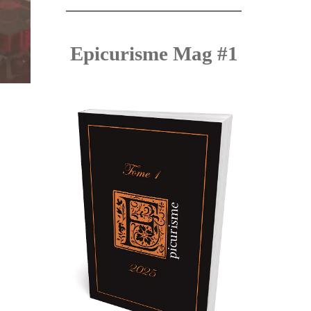
Epicurisme Mag #1