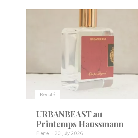
Beauté
URBANBEAST au
Printemps Haussmann
Pierre
20 July 2026