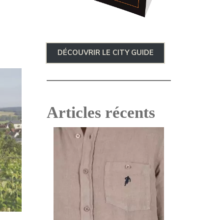
DÉCOUVRIR LE CITY GUIDE
Articles récents